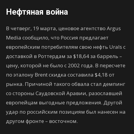
Нефтяная война
В четверг, 19 марта, ценовое агентство Argus
Media сообщило, что Россия предлагает
европейским потребителям свою нефть Urals с
доставкой в Роттердам за $18,64 за баррель –
цену, которой не было с 2002 года. В пересчете
по эталону Brent скидка составила $4,18 от
рынка. Причиной такого обвала стал демпинг
со стороны Саудовской Аравии, разославшей
европейцам выгодные предложения. Другой
удар по российским позициям был нанесен на
другом фронте – восточном.