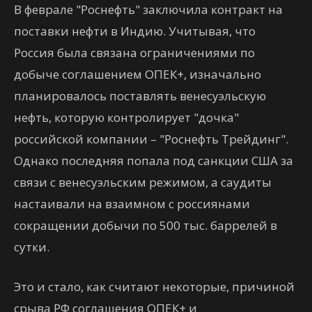
В феврале "Роснефть" заключила контракт на
поставки нефти в Индию. Учитывая, что
Россия была связана ограничениями по
добыче соглашением ОПЕК+, изначально
планировалось поставлять венесуэльскую
нефть, которую контролирует "дочка"
российской компании – "Роснефть Трейдинг".
Однако последняя попала под санкции США за
связи с венесуэльским режимом, а саудиты
настаивали на взаимном с россиянами
сокращении добычи по 500 тыс. баррелей в
сутки.
Это и стало, как считают некоторые, причиной
срыва РФ соглашения ОПЕК+ и