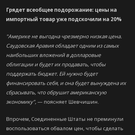
Грядет всеобщее подорожание: цены на
импортный товар уже подскочили на 20%
"Америке не выгодна чрезмерно низкая цена.
Саудовская Аравия обладает одним из самых
наибольших вложений в долларовые
облигации и будет их продавать, чтобы
поддержать бюджет. Ей нужно будет
финансировать себя, и она будет вынуждена их
сбрасывать, что обрушит американскую
экономику",
— поясняет Шевчишин.
Впрочем, Соединенные Штаты не преминули
воспользоваться обвалом цен, чтобы сделать