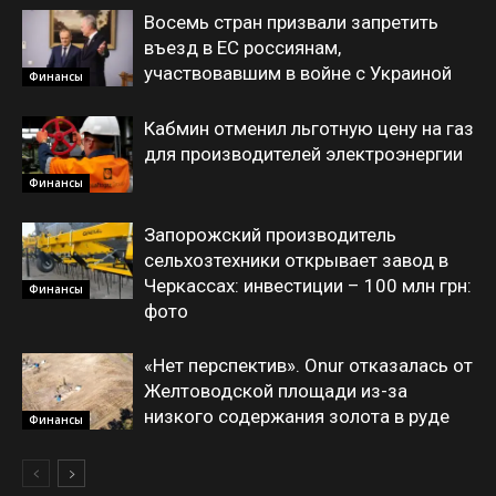
Восемь стран призвали запретить
въезд в ЕС россиянам,
участвовавшим в войне с Украиной
Финансы
Кабмин отменил льготную цену на газ
для производителей электроэнергии
Финансы
Запорожский производитель
сельхозтехники открывает завод в
Черкассах: инвестиции – 100 млн грн:
Финансы
фото
«Нет перспектив». Onur отказалась от
Желтоводской площади из-за
низкого содержания золота в руде
Финансы