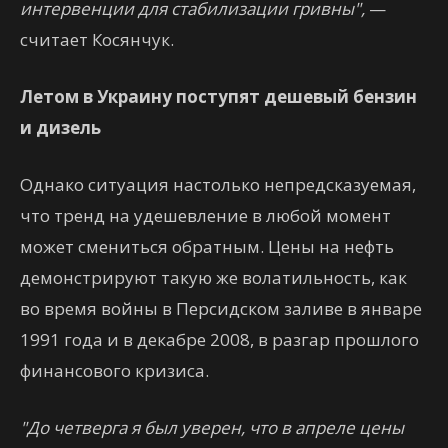
интервенции для стабилизации гривны",
—
считает Косянчук.
Летом в Украину поступят дешевый бензин
и дизель
Однако ситуация настолько непредсказуемая,
что тренд на удешевление в любой момент
может смениться обратным. Цены на нефть
демонстрируют такую же волатильность, как
во время войны в Персидском заливе в январе
1991 года и в декабре 2008, в разгар прошлого
финансового кризиса.
"До четверга я был уверен, что в апреле цены