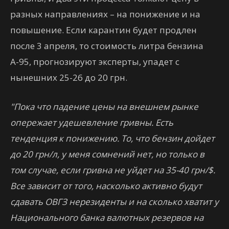
разных направлениях – на понижение и на
повышение. Если карантин будет продлен
после 3 апреля, то стоимость литра бензина
А-95, прогнозируют эксперты, упадет с
нынешних 25-26 до 20 грн.
"Пока что падение цены на внешнем рынке
опережает удешевление гривны. Есть
тенденция к понижению. То, что бензин дойдет
до 20 грн/л, у меня сомнений нет, но только в
том случае, если гривна не уйдет на 35-40 грн/$.
Все зависит от того, насколько активно будут
сдавать ОВГЗ нерезиденты и на сколько хватит у
Национального банка валютных резервов на