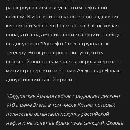
развернувшейся вслед за этим нефтяной
войной. В итоге сингапурское подразделение
китайской Sinochem International Oil, не желая
попадать под американские санкции, вообще
не допустило "Роснефть" и ее структуры к
тендеру. Эксперты прогнозируют, что у
нефтяной войны намечается первая жертва –
министр энергетики России Александр Новак,
допустивший такой кризис.
"Саудовская Аравия сейчас предлагает дисконт
$10 к цене Brent, в том числе Китаю, который
полностью остановил покупку российской
нефти и не хочет ее брать из-за санкций. Скорее