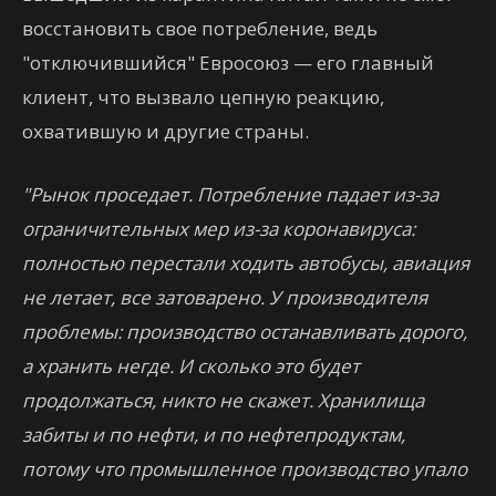
восстановить свое потребление, ведь
"отключившийся" Евросоюз — его главный
клиент, что вызвало цепную реакцию,
охватившую и другие страны.
"Рынок проседает. Потребление падает из-за
ограничительных мер из-за коронавируса:
полностью перестали ходить автобусы, авиация
не летает, все затоварено. У производителя
проблемы: производство останавливать дорого,
а хранить негде. И сколько это будет
продолжаться, никто не скажет. Хранилища
забиты и по нефти, и по нефтепродуктам,
потому что промышленное производство упало