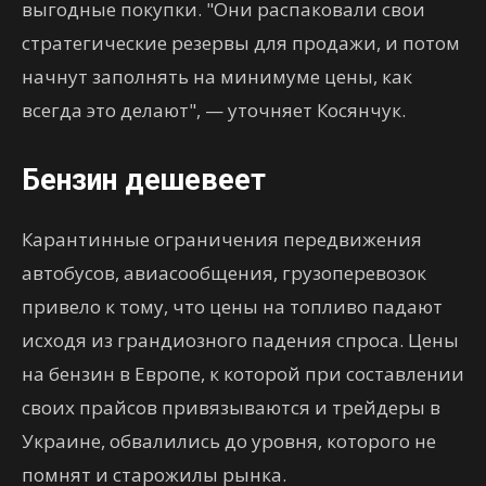
выгодные покупки. "Они распаковали свои
стратегические резервы для продажи, и потом
начнут заполнять на минимуме цены, как
всегда это делают", — уточняет Косянчук.
Бензин дешевеет
Карантинные ограничения передвижения
автобусов, авиасообщения, грузоперевозок
привело к тому, что цены на топливо падают
исходя из грандиозного падения спроса. Цены
на бензин в Европе, к которой при составлении
своих прайсов привязываются и трейдеры в
Украине, обвалились до уровня, которого не
помнят и старожилы рынка.