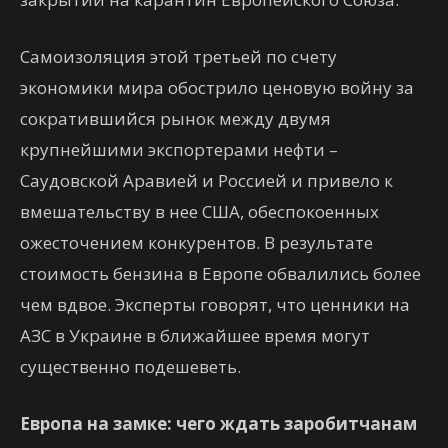
Самоизоляция этой третьей по счету
экономики мира обострило ценовую войну за
сократившийся рынок между двумя
крупнейшими экспортерами нефти –
Саудовской Аравией и Россией и привело к
вмешательству в нее США, обеспокоенных
ожесточением конкурентов. В результате
стоимость бензина в Европе обвалились более
чем вдвое. Эксперты говорят, что ценники на
АЗС в Украине в ближайшее время могут
существенно подешеветь.
Европа на замке: чего ждать заробитчанам