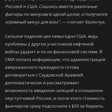
Россией и США. Сошлись вместе различные
факторы по минусам в одной целое, и получился
огромный минус для всех",
— считает Косянчук.
Сильное падение цен невыгодно США, ведь
проблемы у других участников нефтяной
войны ударит и по их финансовой системе. В
СМИ попала информация, что администрация
американского президента готова
договориться с Саудовской Аравией
дипломатически и рассматривает
возможность введения санкций в отношении
неуступчивой России, и после этого стоимость
фьючерсов сразу подскочила к $30 за баррель.