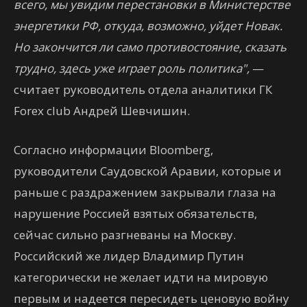
всего, мы увидим перестановки в Министерстве
энергетики РФ, откуда, возможно, уйдет Новак.
Но закончится ли само противостояние, сказать
трудно, здесь уже играет роль политика",
—
считает руководитель отдела аналитики ГК
Forex club Андрей Шевчишин.
Согласно информации Bloomberg,
руководители Саудовской Аравии, которые и
раньше с раздражением закрывали глаза на
нарушение Россией взятых обязательств,
сейчас сильно разгневаны на Москву.
Российский же лидер Владимир Путин
категорически не желает идти на мировую
первым и надеется пересидеть ценовую войну