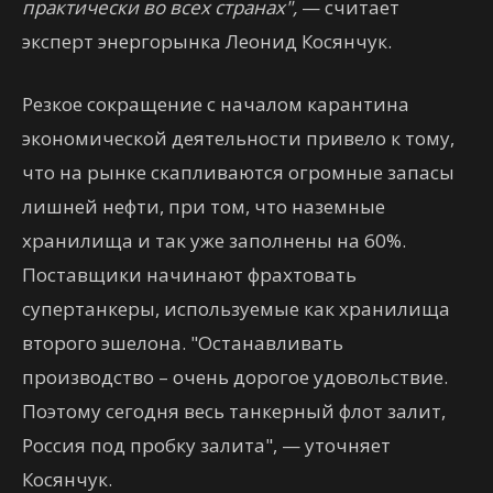
практически во всех странах",
— считает
эксперт энергорынка Леонид Косянчук.
Резкое сокращение с началом карантина
экономической деятельности привело к тому,
что на рынке скапливаются огромные запасы
лишней нефти, при том, что наземные
хранилища и так уже заполнены на 60%.
Поставщики начинают фрахтовать
супертанкеры, используемые как хранилища
второго эшелона. "Останавливать
производство – очень дорогое удовольствие.
Поэтому сегодня весь танкерный флот залит,
Россия под пробку залита", — уточняет
Косянчук.