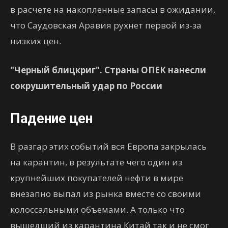
в расчете на накопленные запасы в ожидании,
что Саудовская Аравия рухнет первой из-за
низких цен.
"Черный блицкриг". Страны ОПЕК нанесли
сокрушительный удар по России
Падение цен
В разгар этих событий вся Европа закрылась
на карантин, в результате чего один из
крупнейших покупателей нефти в мире
внезапно выпал из рынка вместе со своими
колоссальными объемами. А только что
вышедший из карантина Китай так и не смог