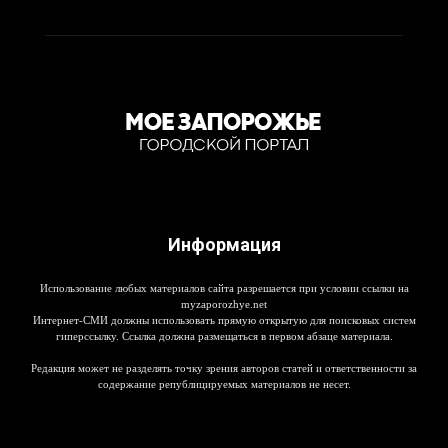
Информация
Использование любых материалов сайта разрешается при условии ссылки на
myzaporozhye.net
Интернет-СМИ должны использовать прямую открытую для поисковых систем
гиперссылку. Ссылка должна размещаться в первом абзаце материала.
Редакция может не разделять точку зрения авторов статей и ответственности за
содержание републицируемых материалов не несет.