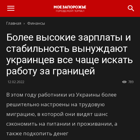
Главная
Финансы
Более высокие зарплаты и
стабильность вынуждают
украинцев все чаще искать
работу за границей
12.02.2022
789
В этом году работники из Украины более
решительно настроены на трудовую
миграцию, в которой они видят шанс
сэкономить на питании и проживании, а
также подкопить денег