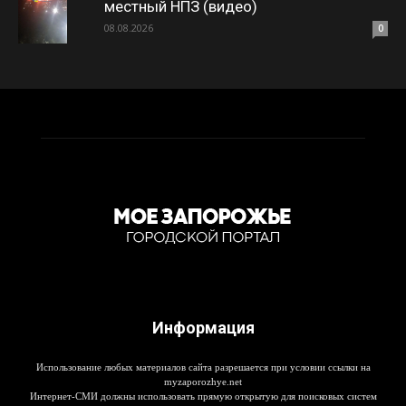
местный НПЗ (видео)
08.08.2026
0
Информация
Использование любых материалов сайта разрешается при условии ссылки на
myzaporozhye.net
Интернет-СМИ должны использовать прямую открытую для поисковых систем