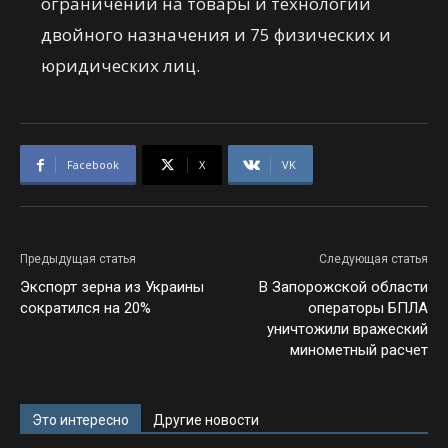
ограничений на товары и технологии
двойного назначения и 75 физических и
юридических лиц.
Facebook
X
VK
Предыдущая статья
Следующая статья
Экспорт зерна из Украины
В Запорожской области
сократился на 20%
операторы БПЛА
уничтожили вражеский
минометный расчет
Это интересно
Другие новости