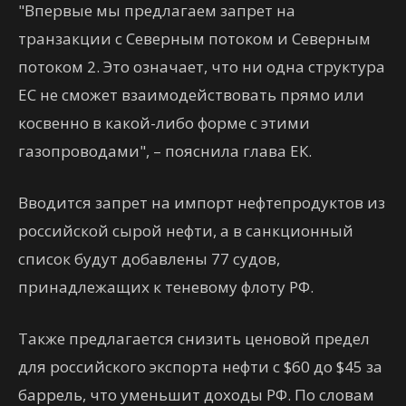
"Впервые мы предлагаем запрет на
транзакции с Северным потоком и Северным
потоком 2. Это означает, что ни одна структура
ЕС не сможет взаимодействовать прямо или
косвенно в какой-либо форме с этими
газопроводами", – пояснила глава ЕК.
Вводится запрет на импорт нефтепродуктов из
российской сырой нефти, а в санкционный
список будут добавлены 77 судов,
принадлежащих к теневому флоту РФ.
Также предлагается снизить ценовой предел
для российского экспорта нефти с $60 до $45 за
баррель, что уменьшит доходы РФ. По словам