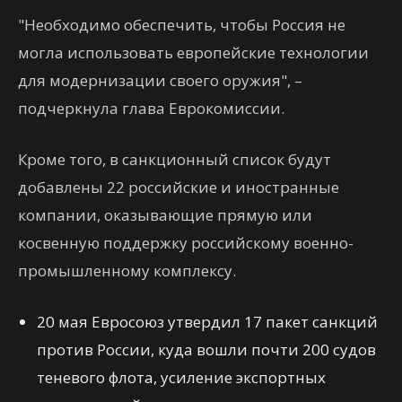
"Необходимо обеспечить, чтобы Россия не
могла использовать европейские технологии
для модернизации своего оружия", –
подчеркнула глава Еврокомиссии.
Кроме того, в санкционный список будут
добавлены 22 российские и иностранные
компании, оказывающие прямую или
косвенную поддержку российскому военно-
промышленному комплексу.
20 мая Евросоюз утвердил 17 пакет санкций
против России, куда вошли почти 200 судов
теневого флота, усиление экспортных