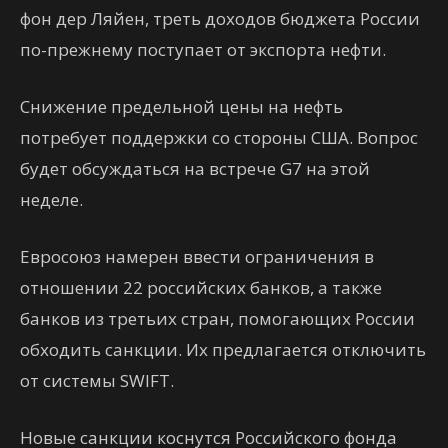
фон дер Ляйен, треть доходов бюджета России
по-прежнему поступает от экспорта нефти.
Снижение предельной цены на нефть
потребует поддержки со стороны США. Вопрос
будет обсуждаться на встрече G7 на этой
неделе.
Евросоюз намерен ввести ограничения в
отношении 22 российских банков, а также
банков из третьих стран, помогающих России
обходить санкции. Их предлагается отключить
от системы SWIFT.
Новые санкции коснутся Российского фонда