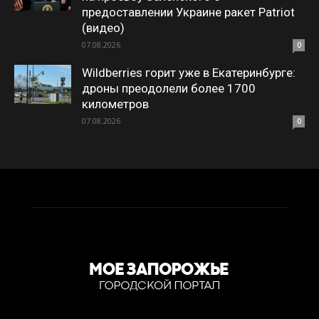
предоставлении Украине ракет Patriot
(видео)
07.08.2026
0
Wildberries горит уже в Екатеринбурге:
дроны преодолели более 1700
километров
07.08.2026
0