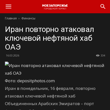
Главная
Финансы
Иран повторно атаковал
ключевой нефтяной хаб
ОАЭ
16.03.2026
334
Фото: depositphotos.com
Иран в понедельник, 16 февраля, повторно
атаковал ключевой нефтяной хаб
Объединенных Арабских Эмиратов – порт