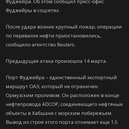
Фуджейра. Об этом сообщил пресс-офис
Фуджейры в соцсетях.
После удара возник крупный пожар, операции
по перевалке нефти приостановились,
сообщило агентство Reuters.
Предыдущая атака произошла 14 марта.
Порт Фуджейра – единственный экспортный
маршрут ОАЭ, который не ограничен
Ормузским проливом. Он расположен в конце
нефтепровода ADCOP, соединяющего нефтяные
объекты в Хабшане с морским побережьем.
Вывод из строя этого порта отнимает еще 1,5