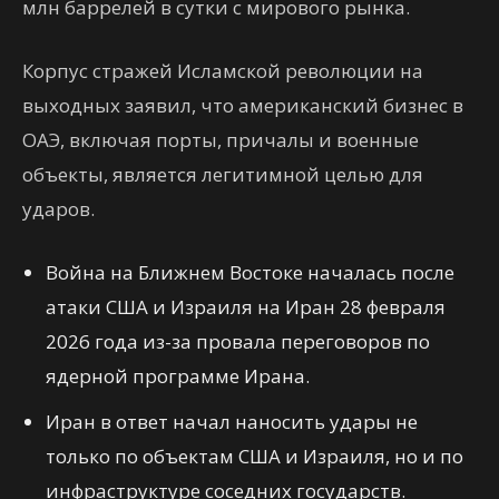
млн баррелей в сутки с мирового рынка.
Корпус стражей Исламской революции на
выходных заявил, что американский бизнес в
ОАЭ, включая порты, причалы и военные
объекты, является легитимной целью для
ударов.
Война на Ближнем Востоке началась после
атаки США и Израиля на Иран 28 февраля
2026 года из-за провала переговоров по
ядерной программе Ирана.
Иран в ответ начал наносить удары не
только по объектам США и Израиля, но и по
инфраструктуре соседних государств.