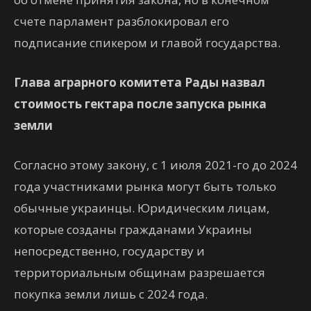
счете парламент разблокировал его
подписание спикером и главой государства.
Глава аграрного комитета Рады назвал
стоимость гектара после запуска рынка
земли
Согласно этому закону, с 1 июля 2021-го до 2024
года участниками рынка могут быть только
обычные украинцы. Юридическим лицам,
которые созданы гражданами Украины
непосредственно, государству и
территориальным общинам разрешается
покупка земли лишь с 2024 года.