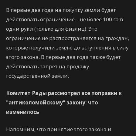
В первые два года на покупку земли будет
действовать ограничение – не более 100 га в
одни руки (только для физлиц). Это
ограничение не распространяется на граждан,
которые получили землю до вступления в силу
этого закона. В первые два года также будет
действовать запрет на продажу
государственной земли.
Комитет Рады рассмотрел все поправки к
"антиколомойскому" закону: что
изменилось
Напомним, что принятие этого закона и