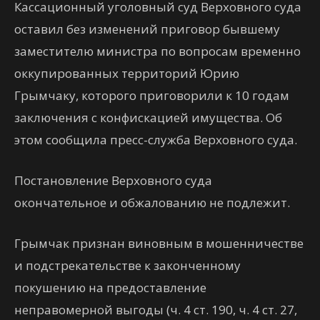
Кассационный уголовный суд Верховного суда
оставил без изменений приговор бывшему
заместителю министра по вопросам временно
оккупированных территорий Юрию
Грымчаку, которого приговорили к 10 годам
заключения с конфискацией имущества. Об
этом сообщила пресс-служба Верховного суда.
Постановление Верховного суда
окончательное и обжалованию не подлежит.
Грымчак признан виновным в мошенничестве
и подстрекательстве к законченному
покушению на предоставление
неправомерной выгоды (ч. 4 ст. 190, ч. 4 ст. 27,