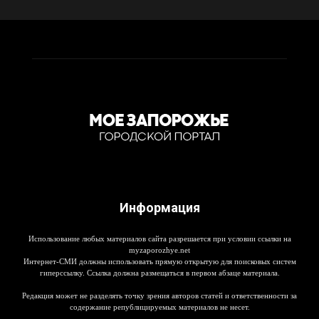
Информация
Использование любых материалов сайта разрешается при условии ссылки на
myzaporozhye.net
Интернет-СМИ должны использовать прямую открытую для поисковых систем
гиперссылку. Ссылка должна размещаться в первом абзаце материала.
Редакция может не разделять точку зрения авторов статей и ответственности за
содержание републицируемых материалов не несет.