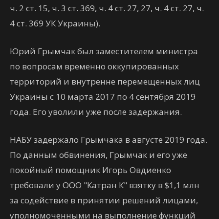
ч. 2 ст. 15, ч. 3 ст. 369, ч. 4 ст. 27, 27, ч. 4 ст. 27, ч.
4 ст. 369 УК Украины).
Юрий Грымчак был заместителем министра
по вопросам временно оккупированных
территорий и внутренне перемещенных лиц
Украины с 10 марта 2017 по 4 сентября 2019
года. Его уволили уже после задержания.
НАБУ задержало Грымчака в августе 2019 года.
По данным обвинения, Грымчак и его уже
покойный помощник Игорь Овдиенко
требовали у ООО "Катран К" взятку в $1,1 млн
за содействие в принятии решений лицами,
уполномоченными на выполнение функций