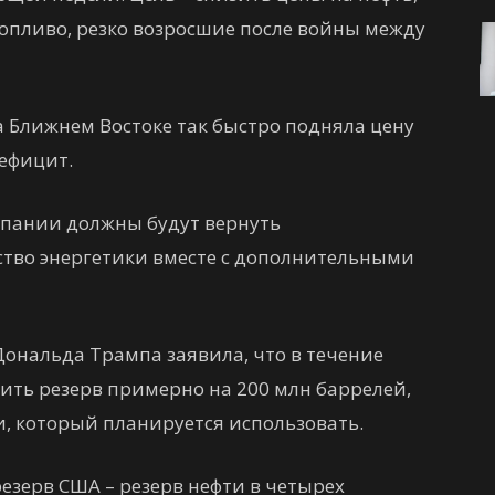
опливо, резко возросшие после войны между
 Ближнем Востоке так быстро подняла цену
дефицит.
мпании должны будут вернуть
тво энергетики вместе с дополнительными
ональда Трампа заявила, что в течение
ить резерв примерно на 200 млн баррелей,
и, который планируется использовать.
езерв США – резерв нефти в четырех