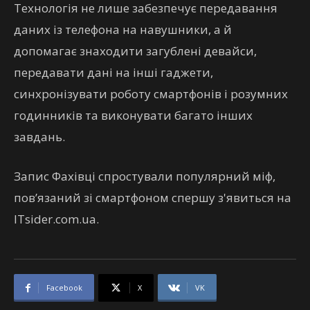
Технологія не лише забезпечує передавання
даних із телефона на навушники, а й
допомагає знаходити загублені девайси,
передавати дані на інші гаджети,
синхронізувати роботу смартфонів і розумних
годинників та виконувати багато інших
завдань.
Запис Фахівці спростували популярний міф,
пов’язаний зі смартфоном спершу з'явиться на
ITsider.com.ua.
Facebook
X
VK