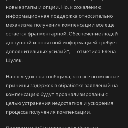
новые этапы и опции. Но, к сожалению,
информационная поддержка относительно
механизма получения компенсации все еще
остается фрагментарной. Обеспечение людей
доступной и понятной информацией требует
дополнительных усилий", — отметила Елена
Шуляк.
Напоследок она сообщила, что все возможные
причины задержек в обработке заявлений на
компенсацию будут проанализированы с
целью устранения недостатков и ускорения
процесса получения компенсации.