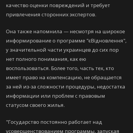
качество оценки повреждений и требует
привлечения сторонних экспертов.
Она также напомнила — несмотря на широкое
информирование о программе "єВідновлення",
у значительной части украинцев до сих пор
нет полного понимания, как ею
воспользоваться. Более того, часть тех, кто
имеет право на компенсацию, не обращается
за ней из-за сложности процедуры, недостатка
информации или проблем с правовым
статусом своего жилья.
"Государство постоянно работает над
усовершенствованием программы, запуская