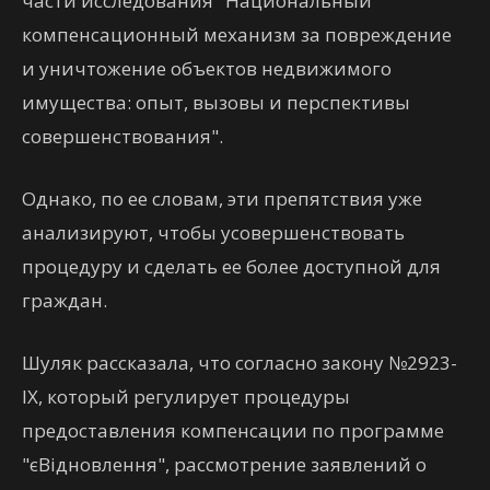
части исследования "Национальный
компенсационный механизм за повреждение
и уничтожение объектов недвижимого
имущества: опыт, вызовы и перспективы
совершенствования".
Однако, по ее словам, эти препятствия уже
анализируют, чтобы усовершенствовать
процедуру и сделать ее более доступной для
граждан.
Шуляк рассказала, что согласно закону №2923-
IX, который регулирует процедуры
предоставления компенсации по программе
"єВідновлення", рассмотрение заявлений о