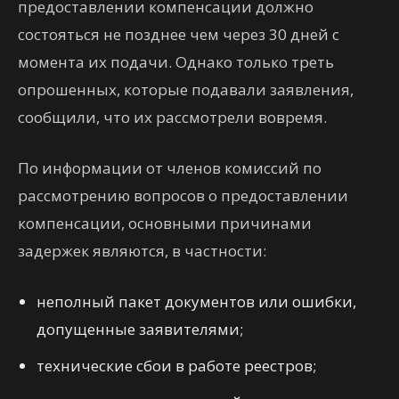
предоставлении компенсации должно
состояться не позднее чем через 30 дней с
момента их подачи. Однако только треть
опрошенных, которые подавали заявления,
сообщили, что их рассмотрели вовремя.
По информации от членов комиссий по
рассмотрению вопросов о предоставлении
компенсации, основными причинами
задержек являются, в частности:
неполный пакет документов или ошибки,
допущенные заявителями;
технические сбои в работе реестров;