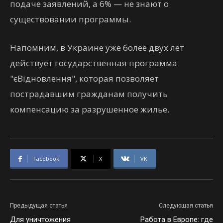
подаче заявлений, а 6% — не знают о
существовании программы.
Напомним, в Украине уже более двух лет
действует государственная программа
"єВідновлення", которая позволяет
пострадавшим гражданам получить
компенсацию за разрушенное жилье.
Facebook
X
VK
Предыдущая статья
Следующая статья
Для уничтожения
Работа в Европе: где