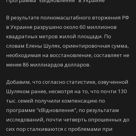
Программа "єВідновлення" в Украине
В результате полномасштабного вторжения РФ
в Украине разрушено около 60 миллионов
квадратных метров жилой площади. По
словам Елены Шуляк, ориентировочная сумма,
необходимая на восстановление, составляет не
менее 86 миллиардов долларов.
Добавим, что согласно статистике, озвученной
Шуляком ранее, несмотря на то, что почти 130
тыс. семей получили компенсацию по
программе "єВідновлення", по результатам
исследований, почти четверть опрошенных до
сих пор сталкиваются с проблемами при