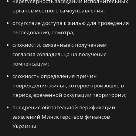
нерегулярность заседаний исполнительных
органов местного самоуправления;
отсутствие доступа к жилью для проведения
обследования, осмотра;
сложности, связанные с получением
согласия совладельца на получение
компенсации;
сложность определения причин
повреждения жилья, которое произошло в
период временной оккупации территории;
внедрение обязательной верификации
заявлений Министерством финансов
Украины.