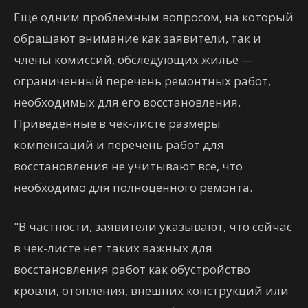
Еще одним проблемным вопросом, на который
обращают внимание как заявители, так и
члены комиссий, обследующих жилье —
ограниченный перечень ремонтных работ,
необходимых для его восстановления.
Приведенные в чек-листе размеры
компенсаций и перечень работ для
восстановления не учитывают все, что
необходимо для полноценного ремонта.
"В частности, заявители указывают, что сейчас
в чек-листе нет таких важных для
восстановления работ как обустройство
кровли, отопления, внешних конструкций или