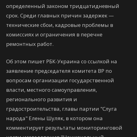
определенный законом тридцатидневный
срок. Среди главных причин задержек —
технические сбои, кадровые проблемы в
комиссиях и ограничения в перечне
ремонтных работ.
Об этом пишет РБК-Украина со ссылкой на
заявление председателя комитета ВР по
вопросам организации государственной
власти, местного самоуправления,
регионального развития и
градостроительства, главы партии "Слуга
народа" Елены Шуляк, в котором она
комментирует результаты мониторинговой