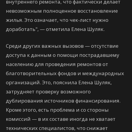
внутреннего ремонта, что фактически делает
невозможным полноценное восстановление
жилья. Это означает, что чек-лист нужно
доработать", — отметила Елена Шуляк.
Среди других важных вызовов — отсутствие
доступа к данным о помощи пострадавшему
населению для проведения ремонтов от
благотворительных фондов и международных
организаций. Это, пояснила Елена Шуляк,
затрудняет проверку возможного
дублирования источников финансирования.
Кроме этого, есть проблема и со стороны
комиссий — в их составе иногда не хватает
технических специалистов, что снижает