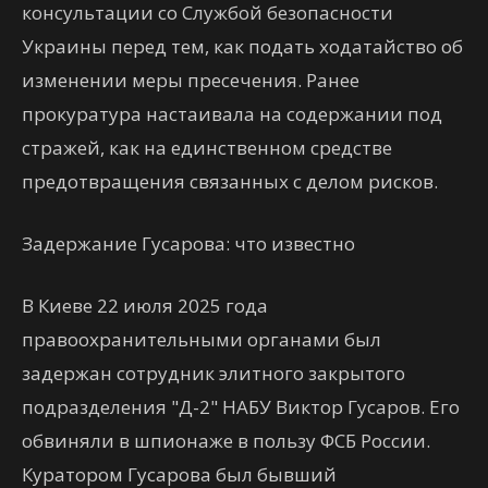
консультации со Службой безопасности
Украины перед тем, как подать ходатайство об
изменении меры пресечения. Ранее
прокуратура настаивала на содержании под
стражей, как на единственном средстве
предотвращения связанных с делом рисков.
Задержание Гусарова: что известно
В Киеве 22 июля 2025 года
правоохранительными органами был
задержан сотрудник элитного закрытого
подразделения "Д-2" НАБУ Виктор Гусаров. Его
обвиняли в шпионаже в пользу ФСБ России.
Куратором Гусарова был бывший