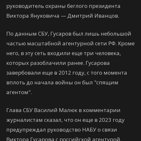
руководитель охраны беглого президента
Виктора Януковича — Дмитрий Иванцов.
По данным СБУ, Гусаров был лишь небольшой
частью масштабной агентурной сети РФ. Кроме
него, в эту сеть входили еще три человека,
которых разоблачили ранее. Гусарова
завербовали еще в 2012 году, с того момента
вплоть до начала войны он был "спящим
агентом".
Глава СБУ Василий Малюк в комментарии
журналистам сказал, что он еще в 2023 году
предупреждал руководство НАБУ о связи
Виктора Гусарова с российской агентурой.