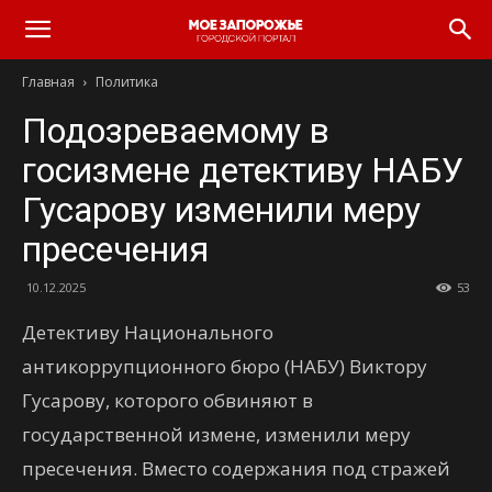
Главная
Политика
Подозреваемому в
госизмене детективу НАБУ
Гусарову изменили меру
пресечения
10.12.2025
53
Детективу Национального
антикоррупционного бюро (НАБУ) Виктору
Гусарову, которого обвиняют в
государственной измене, изменили меру
пресечения. Вместо содержания под стражей