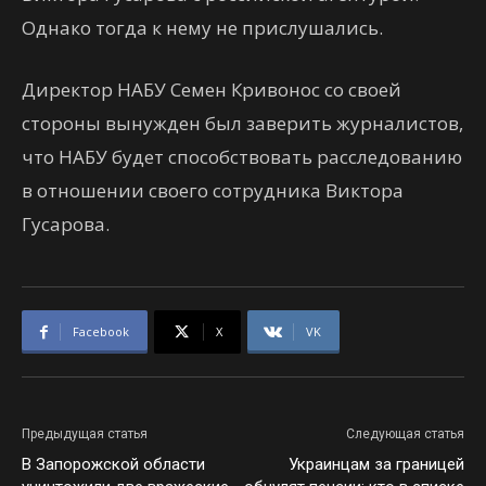
Однако тогда к нему не прислушались.
Директор НАБУ Семен Кривонос со своей
стороны вынужден был заверить журналистов,
что НАБУ будет способствовать расследованию
в отношении своего сотрудника Виктора
Гусарова.
Facebook
X
VK
Предыдущая статья
Следующая статья
В Запорожской области
Украинцам за границей