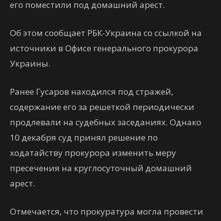
его поместили под домашний арест.
Об этом сообщает РБК-Украина со ссылкой на
источники в Офисе генерального прокурора
Украины.
Ранее Гусаров находился под стражей,
содержание его за решеткой периодически
продлевали на судебных заседаниях. Однако
10 декабря суд принял решение по
ходатайству прокурора изменить меру
пресечения на круглосуточный домашний
арест.
Отмечается, что прокуратура могла провести