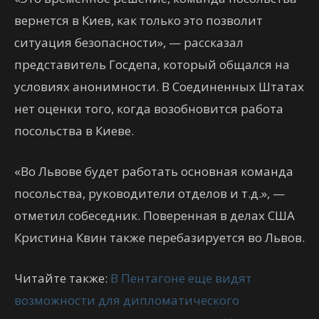
вернется в Киев, как только это позволит
ситуация безопасности», — рассказал
представитель Госдепа, который общался на
условиях анонимности. В Соединенных Штатах
нет оценки того, когда возобновится работа
посольства в Киеве.
«Во Львове будет работать основная команда
посольства, руководители отделов и т.д.», —
отметил собеседник. Поверенная в делах США
Кристина Квин также перебазируется во Львов.
Читайте также:
В Пентагоне еще видят
возможности для дипломатического