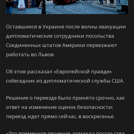
Оставшиеся в Украине после волны эвакуации
дипломатические сотрудники посольства
Соединенных штатов Америки переезжают
работать во Львов.
Об этом рассказал «Европейской правде»
собеседник из дипломатической службы США.
Решение о переезде было принято срочно, как
ответ на изменение оценок безопасности;
переезд идет прямо сейчас, в воскресенье.
«Это временное решение, команда посольства