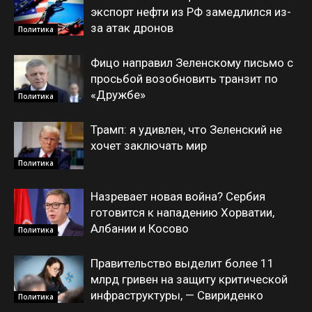
экспорт нефти из РФ замедлился из-
за атак дронов
Политика
Фицо направил Зеленскому письмо с
просьбой возобновить транзит по
«Дружбе»
Политика
Трамп: я удивлен, что Зеленский не
хочет заключать мир
Политика
Назревает новая война? Сербия
готовится к нападению Хорватии,
Албании и Косово
Политика
Правительство выделит более 11
млрд гривен на защиту критической
инфраструктуры, — Свириденко
Политика