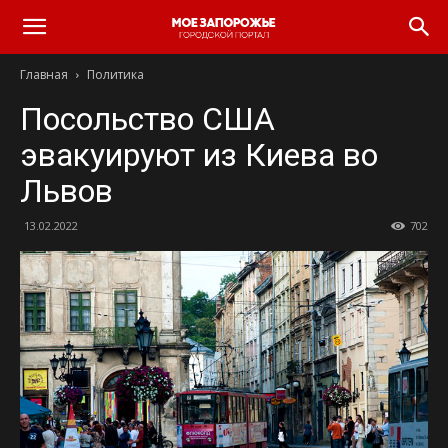
Главная
Политика
Посольство США
эвакуируют из Киева во
Львов
13.02.2022
702