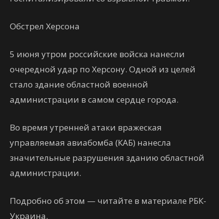
Обстрел Херсона
5 июня утром российские войска нанесли
очередной удар по Херсону. Одной из целей
стало здание областной военной
администрации в самом сердце города.
Во время утренней атаки вражеская
управляемая авиабомба (КАБ) нанесла
значительные разрушения зданию областной
администрации.
Подробно об этом — читайте в материале РБК-
Украина.