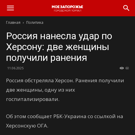
Главная
Политика
Россия нанесла удар по
Херсону: две женщины
получили ранения
11.06.2025
60
Россия обстреляла Херсон. Ранения получили
две женщины, одну из них
госпитализировали.
Об этом сообщает РБК-Украина со ссылкой на
Херсонскую ОГА.