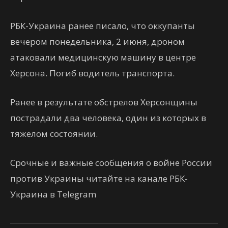
РБК-Украина ранее писало, что оккупанты
вечером понедельника, 2 июня, дроном
атаковали медицинскую машину в центре
Херсона. Погиб водитель транспорта.
Ранее в результате обстрелов Херсонщины
пострадали два человека, один из которых в
тяжелом состоянии.
Срочные и важные сообщения о войне России
против Украины читайте на канале РБК-
Украина в Telegram