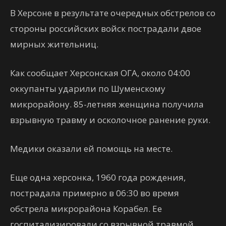
В Херсоне в результате очередных обстрелов со
стороны российских войск пострадали двое
мирных жительниц.
Как сообщает Херсонская ОГА, около 04:00
оккупанты ударили по Шуменскому
микрорайону. 85-летняя женщина получила
взрывную травму и осколочное ранение руки.
Медики оказали ей помощь на месте.
Еще одна херсонка, 1960 года рождения,
пострадала примерно в 06:30 во время
обстрела микрорайона Корабел. Ее
госпитализировали со взрывной травмой.