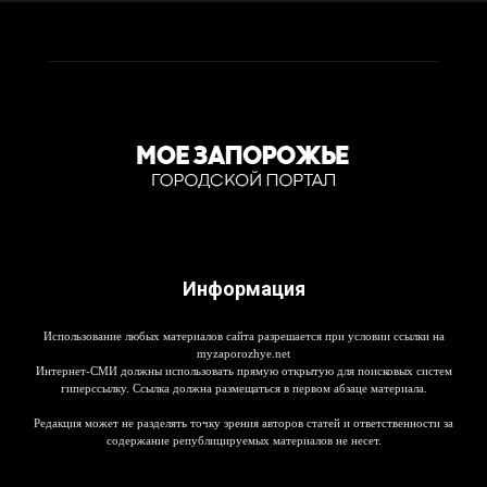
Информация
Использование любых материалов сайта разрешается при условии ссылки на
myzaporozhye.net
Интернет-СМИ должны использовать прямую открытую для поисковых систем
гиперссылку. Ссылка должна размещаться в первом абзаце материала.
Редакция может не разделять точку зрения авторов статей и ответственности за
содержание републицируемых материалов не несет.