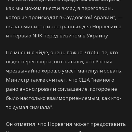
как мы можем внести вклад в переговоры,
которые происходят в Саудовской Аравии", —
сказал министр иностранных дел Норвегии в
интервью NRK перед визитом в Украину.
По мнению Эйде, очень важно, чтобы те, кто
ведет переговоры, осознавали, что Россия
чрезвычайно хорошо умеет манипулировать.
Министр также считает, что США "немного
рано анонсировали соглашение, которое не
было настолько взаимоприемлемым, как кто-
то думал сначала".
Он отметил, что Норвегия может предоставить