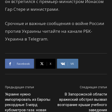
он встретился с премьер-министром Йонасом
Гар Стере и министрами.
Срочные и важные сообщения о войне России
против Украины читайте на канале РБК-
Украина в Telegram.
Facebook
X
VK
Предыдущая статья
Следующая статья
Украине нужно
В Запорожской области
импортировать из Европы
вражеский обстрел вызвал
рекордные 5 млрд
возгорание крыши учебного
кубометров газа: новая
заведения