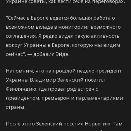
Украине советы, как вести себя на переговорах.
"Сейчас в Европе ведется большая работа о
возможном вкладе в мониторинг возможного
соглашения. Я редко видел такую активность
вокруг Украины в Европе, которую мы видим
сейчас", — добавил Эйде.
Напомним, что на прошлой неделе президент
Украины Владимир Зеленский посетил
Финляндию, где провел ряд встреч с
президентом, премьером и парламентариями
страны.
После этого Зеленский посетил Норвегию. Там