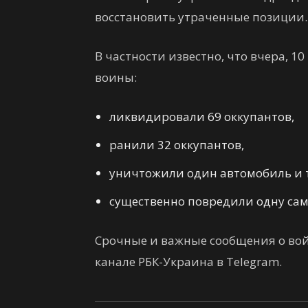
восстановить утраченные позиции.
В частности известно, что вчера, 
воины:
ликвидировали 69 оккупантов,
ранили 32 оккупантов,
уничтожили один автомобиль и 
существенно повредили одну са
Срочные и важные сообщения о вой
канале РБК-Украина в Telegram.