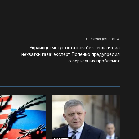
Следующая статья
Украинцы могут остаться без тепла из-за
нехватки газа: эксперт Попенко предупредил
о серьезных проблемах