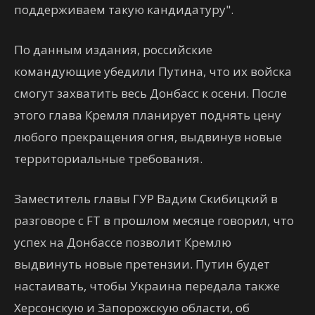
поддерживаем такую кандидатуру".
По данным издания, российские
командующие убедили Путина, что их войска
смогут захватить весь Донбасс к осени. После
этого глава Кремля планирует поднять цену
любого прекращения огня, выдвинув новые
территориальные требования.
Заместитель главы ГУР Вадим Скибицкий в
разговоре с FT в прошлом месяце говорил, что
успех на Донбассе позволит Кремлю
выдвинуть новые претензии. Путин будет
настаивать, чтобы Украина передала также
Херсонскую и Запорожскую области, об