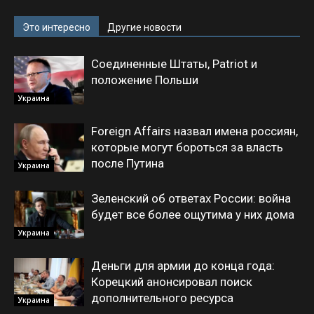
Это интересно
Другие новости
Соединенные Штаты, Patriot и
положение Польши
Украина
Foreign Affairs назвал имена россиян,
которые могут бороться за власть
после Путина
Украина
Зеленский об ответах России: война
будет все более ощутима у них дома
Украина
Деньги для армии до конца года:
Корецкий анонсировал поиск
дополнительного ресурса
Украина