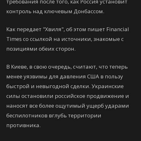
требования после того, как Россия установит
контроль над ключевым Донбассом.
Как передает "Хвиля", об этом пишет Financial
Times со ссылкой на источники, знакомые с
позициями обеих сторон.
В Киеве, в свою очередь, считают, что теперь
менее уязвимы для давления США в пользу
быстрой и невыгодной сделки. Украинские
силы остановили российское продвижение и
наносят все более ощутимый ущерб ударами
беспилотников вглубь территории
противника.