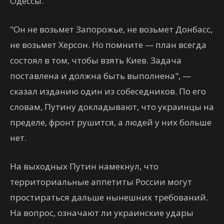
Одессы.
"Он не возьмет Запорожье, не возьмет Донбасс,
не возьмет Херсон. Но помните — план всегда
состоял в том, чтобы взять Киев. Задача
поставлена и должна быть выполнена", —
сказал изданию один из собеседников. По его
словам, Путину докладывают, что украинцы на
пределе, фронт рушится, а людей у них больше
нет.
На выходных Путин намекнул, что
территориальные аппетиты России могут
простираться дальше нынешних требований.
На вопрос, означают ли украинские удары