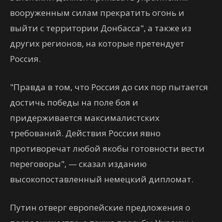
вооруженным силам прекратить огонь и
выйти с территории Донбасса", а также из
других регионов, на которые претендует
Россия.
"Правда в том, что Россия до сих пор пытается
достичь победы на поле боя и
придерживается максималистских
требований. Действия России явно
противоречат любой якобы готовности вести
переговоры", — сказал изданию
высокопоставленный немецкий дипломат.
Путин отверг европейские предложения о