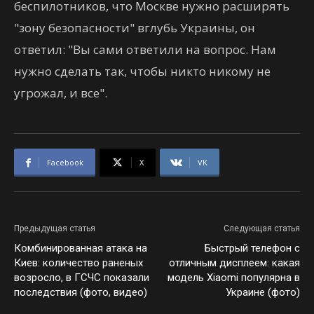
беспилотников, что Москве нужно расширять
"зону безопасности" вглубь Украины, он
ответил: "Вы сами ответили на вопрос. Нам
нужно сделать так, чтобы никто никому не
угрожал, и все".
Facebook
X
VK
Предыдущая статья
Следующая статья
Комбинированная атака на
Быстрый телефон с
Киев: количество раненых
отличным дисплеем: какая
возросло, в ГСЧС показали
модель Xiaomi популярна в
последствия (фото, видео)
Украине (фото)