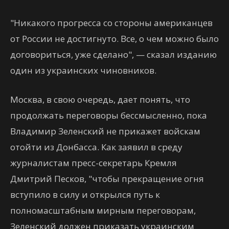
"Никакого прогресса со стороны американцев
от России не достигнуто. Все, о чем можно было
договориться, уже сделано", — сказал изданию
один из украинских чиновников.
Москва, в свою очередь, дает понять, что
продолжать переговоры бессмысленно, пока
Владимир Зеленский не прикажет войскам
отойти из Донбасса. Как заявил в среду
журналистам пресс-секретарь Кремля
Дмитрий Песков, "чтобы прекращение огня
вступило в силу и открылся путь к
полномасштабным мирным переговорам,
Зеленский должен приказать украинским