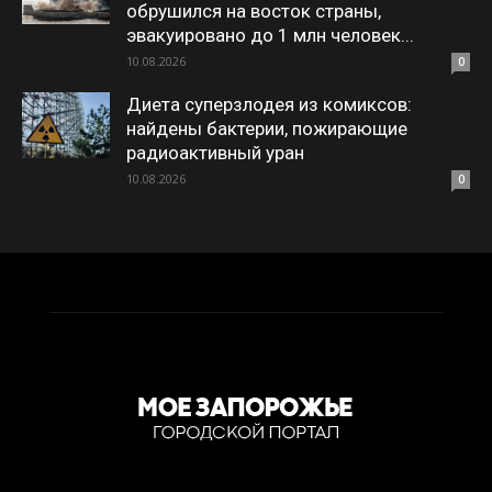
обрушился на восток страны,
эвакуировано до 1 млн человек...
10.08.2026
0
Диета суперзлодея из комиксов:
найдены бактерии, пожирающие
радиоактивный уран
10.08.2026
0