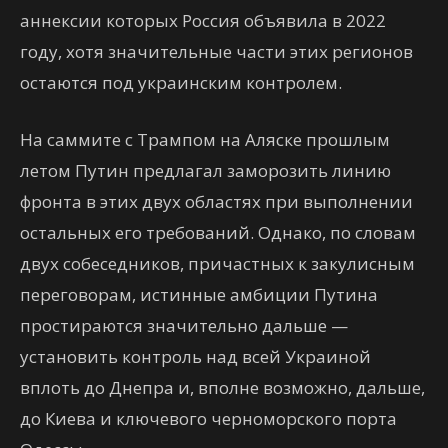
аннексии которых Россия объявила в 2022
году, хотя значительные части этих регионов
остаются под украинским контролем.
На саммите с Трампом на Аляске прошлым
летом Путин предлагал заморозить линию
фронта в этих двух областях при выполнении
остальных его требований. Однако, по словам
двух собеседников, причастных к закулисным
переговорам, истинные амбиции Путина
простираются значительно дальше —
установить контроль над всей Украиной
вплоть до Днепра и, вполне возможно, дальше,
до Киева и ключевого черноморского порта