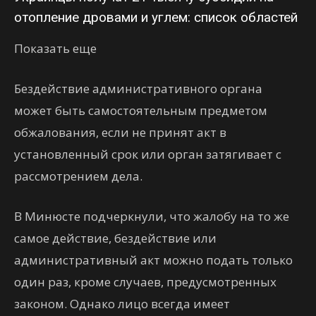
отопление дровами и углем: список областей
Показать еще
Бездействие административного органа
может быть самостоятельным предметом
обжалования, если не принят акт в
установленный срок или орган затягивает с
рассмотрением дела.
В Минюсте подчеркнули, что жалобу на то же
самое действие, бездействие или
административный акт можно подать только
один раз, кроме случаев, предусмотренных
законом. Однако лицо всегда имеет