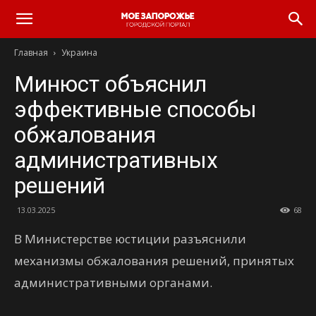
Главная
Украина
Минюст объяснил
эффективные способы
обжалования
административных
решений
13.03.2025
68
В Министерстве юстиции разъяснили
механизмы обжалования решений, принятых
административными органами.