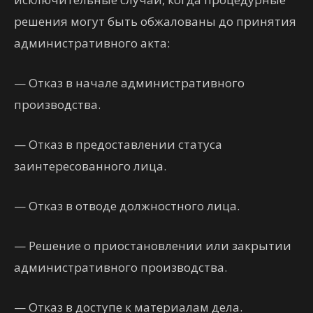
решения могут быть обжалованы до принятия
административного акта:
— Отказ в начале административного
производства.
— Отказ в предоставлении статуса
заинтересованного лица.
— Отказ в отводе должностного лица.
— Решение о приостановлении или закрытии
административного производства.
— Отказ в доступе к материалам дела.