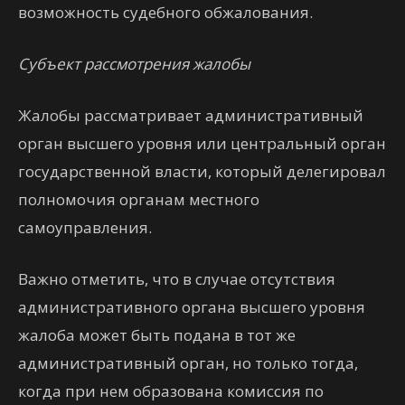
возможность судебного обжалования.
Субъект рассмотрения жалобы
Жалобы рассматривает административный
орган высшего уровня или центральный орган
государственной власти, который делегировал
полномочия органам местного
самоуправления.
Важно отметить, что в случае отсутствия
административного органа высшего уровня
жалоба может быть подана в тот же
административный орган, но только тогда,
когда при нем образована комиссия по