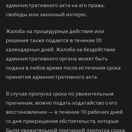
административного акта на его права,
свободы или законный интерес.
Жалоба на процедурные действия или
решения также подается в течение 30
календарных дней. Жалоба на бездействие
административного органа может быть
подана в любое время после истечения срока
принятия административного акта.
В случае пропуска срока по уважительным
причинам, можно подать ходатайство о его
восстановлении — в течение 10 рабочих дней
со дня прекращения обстоятельств, которые
были уважительной причиной пропуска срока,