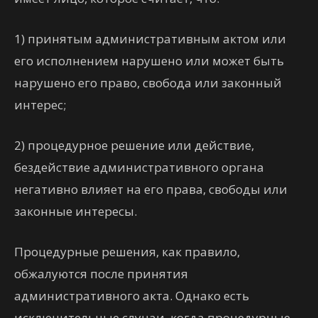
1) принятым административным актом или
его исполнением нарушено или может быть
нарушено его право, свобода или законный
интерес;
2) процедурное решение или действие,
бездействие административного органа
негативно влияет на его права, свободы или
законные интересы.
Процедурные решения, как правило,
обжалуются после принятия
административного акта. Однако есть
исключительные случаи, когда процедурные