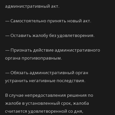
административный акт.
— Самостоятельно принять новый акт.
— Оставить жалобу без удовлетворения.
— Признать действие административного
органа противоправным.
— Обязать административный орган
устранить негативные последствия.
В случае непредоставления решения по
жалобе в установленный срок, жалоба
считается удовлетворенной со дня,