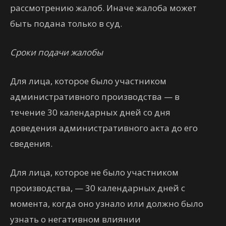
рассмотрению жалоб. Иначе жалоба может
быть подана только в суд.
Сроки подачи жалобы
Для лица, которое было участником
административного производства — в
течение 30 календарных дней со дня
доведения административного акта до его
сведения.
Для лица, которое не было участником
производства, — 30 календарных дней с
момента, когда оно узнало или должно было
узнать о негативном влиянии