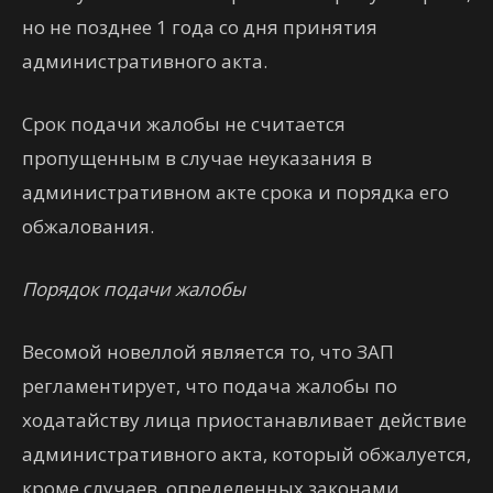
но не позднее 1 года со дня принятия
административного акта.
Срок подачи жалобы не считается
пропущенным в случае неуказания в
административном акте срока и порядка его
обжалования.
Порядок подачи жалобы
Весомой новеллой является то, что ЗАП
регламентирует, что подача жалобы по
ходатайству лица приостанавливает действие
административного акта, который обжалуется,
кроме случаев, определенных законами.