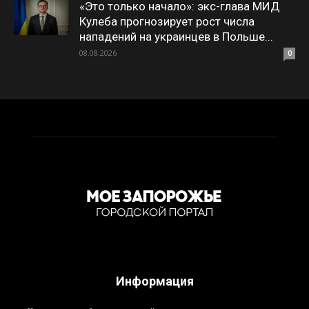
«Это только начало»: экс-глава МИД
Кулеба прогнозирует рост числа
нападений на украинцев в Польше...
08.08.2026
0
Информация