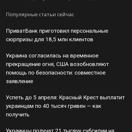
Популярные статьи сейчас
ПриватБанк приготовил персональные
сюрпризы для 18,5 млн клиентов
Украина согласилась на временное
прекращение огня, США возобновляют
помощь по безопасности: совместное
заявление
Успеть до 5 апреля: Красный Крест выплатит
украинцам по 40 тысяч гривен — как
получить
Украинцы получат 21 тысячу субсидии на