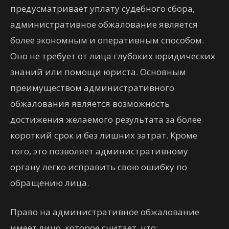
предусматривает уплату судебного сбора,
административное обжалование является
более экономным и оперативным способом.
Оно не требует от лица глубоких юридических
знаний или помощи юриста. Основным
преимуществом административного
обжалования является возможность
достижения желаемого результата за более
короткий срок и без лишних затрат. Кроме
того, это позволяет административному
органу легко исправить свою ошибку по
обращению лица.
Право на административное обжалование
имеет лицо, которое считает, что: