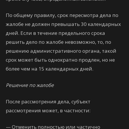
По общему правилу, срок пересмотра дела по
жалобе не должен превышать 30 календарных
дней. Если в течение предельного срока
решить дело по жалобе невозможно, то, по
решению административного органа, такой
срок может быть однократно продлен, но не
более чем на 15 календарных дней.
Решение по жалобе
После рассмотрения дела, субъект
рассмотрения может, в частности:
— Отменить полностью или частично