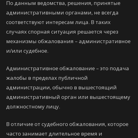
По данным ведомства, решения, принятые
административными органами, не всегда
соответствуют интересам лица. В таких
случаях спорная ситуация решается через
механизмы обжалования – административное
и/или судебное.
Административное обжалование – это подача
жалобы в пределах публичной
администрации, обычно в вышестоящий
административный орган или вышестоящему
должностному лицу.
В отличие от судебного обжалования, которое
часто занимает длительное время и