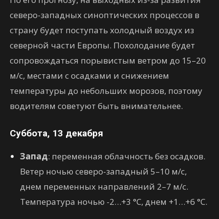
северо-западных синоптических процессов в
страну будет поступать холодный воздух из
северной части Европы. Похолодание будет
сопровождаться порывистым ветром до 15–20
м/с, местами с осадками и снижением
температуры до небольших морозов, поэтому
водителям советуют быть внимательнее.
Суббота, 13 декабря
Запад
: переменная облачность без осадков.
Ветер ночью северо-западный 5–10 м/с,
днем переменных направлений 2–7 м/с.
Температура ночью -2…+3 °C, днем +1…+6 °C.