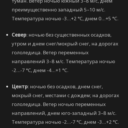
туман. Ветер ночью южный 3–8 м/с, днем
преимущественно западный 5–10 м/с.
Температура ночью -3…+2 °C, днем 0…+5 °C.
Север
: ночью без существенных осадков,
утром и днем снег/мокрый снег, на дорогах
гололедица. Ветер переменных
направлений 3–8 м/с. Температура ночью
-2…-7 °C, днем -4…+1 °C.
Центр
: ночью без осадков, днем снег,
мокрый снег, местами с дождем; на дорогах
гололедица. Ветер ночью переменных
направлений, днем юго-западный 3–8 м/с.
Температура ночью -2…-7 °C, днем -3…+2 °C.