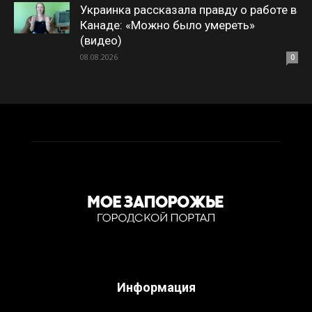
Украинка рассказала правду о работе в
Канаде: «Можно было умереть»
(видео)
08.08.2026
0
Информация