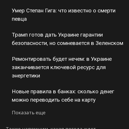
Умер Степан Гига: что известно о смерти
певца
Трамп готов дать Украине гарантии
безопасности, но сомневается в Зеленском
Ремонтировать будет нечем: в Украине
заканчивается ключевой ресурс для
энергетики
Новые правила в банках: сколько денег
можно переводить себе на карту
Показать еще
Также напомним, какая погода ждет