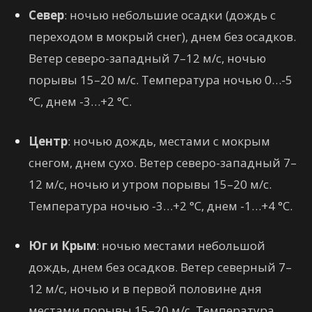
Север
: ночью небольшие осадки (дождь с
переходом в мокрый снег), днем без осадков.
Ветер северо-западный 7–12 м/с, ночью
порывы 15–20 м/с. Температура ночью 0…-5
°C, днем -3…+2 °C.
Центр
: ночью дождь, местами с мокрым
снегом, днем сухо. Ветер северо-западный 7–
12 м/с, ночью и утром порывы 15–20 м/с.
Температура ночью -3…+2 °C, днем -1…+4 °C.
Юг и Крым
: ночью местами небольшой
дождь, днем без осадков. Ветер северный 7–
12 м/с, ночью и в первой половине дня
местами порывы 15–20 м/с. Температура