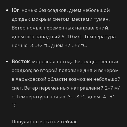
Юг
: ночью без осадков, днем небольшой
дождь с мокрым снегом, местами туман.
Ветер ночью переменных направлений,
днем юго-западный 5–10 м/с. Температура
ночью -3…+2 °C, днем +2…+7 °C.
Восток
: морозная погода без существенных
осадков; во второй половине дня и вечером
в Харьковской области возможен небольшой
снег. Ветер переменных направлений 2–7 м/
с. Температура ночью -3…-8 °C, днем -4…+1
°C.
Популярные статьи сейчас