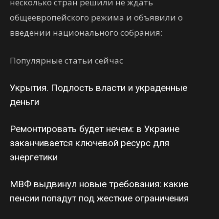
несколько стран решили не ждать
общеевропейского режима и объявили о
введении национального собрания:
Популярные статьи сейчас
Укрытия. Подлость власти и украденные
деньги
Ремонтировать будет нечем: в Украине
заканчивается ключевой ресурс для
энергетики
МВФ выдвинул новые требования: какие
пенсии попадут под жесткие ограничения