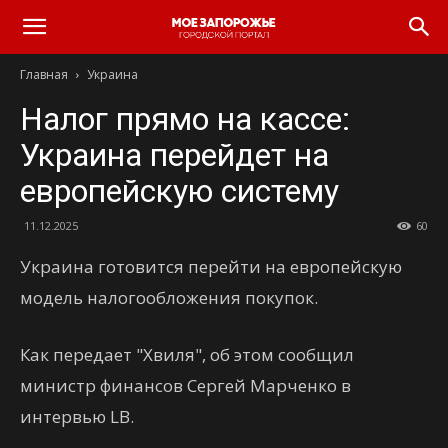
Главная
Украина
Налог прямо на кассе:
Украина перейдет на
европейскую систему
11.12.2025
60
Украина готовится перейти на европейскую
модель налогообложения покупок.
Как передает "Хвиля", об этом сообщил
министр финансов Сергей Марченко в
интервью LB.