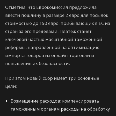
Отметим, что Еврокомиссия предложила
ввести пошлину в размере 2 евро для посылок
стоимостью до 150 евро, прибывающих в ЕС из
стран за его пределами. Платеж станет
ключевой частью масштабной таможенной
реформы, направленной на оптимизацию
импорта товаров из онлайн-торговли и
повышение их безопасности.
При этом новый сбор имеет три основные
цели:
Возмещение расходов: компенсировать
таможенным органам расходы на обработку