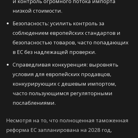
и контроль огромного потока импорта
низкой стоимости.
Безопасность: усилить контроль за
соблюдением европейских стандартов и
безопасностью товаров, часто попадающих
в ЕС без надлежащей проверки.
Справедливая конкуренция: выровнять
условия для европейских продавцов,
конкурирующих с дешевым импортом,
часто пользующимся регуляторными
послаблениями.
Несмотря на то, что полноценная таможенная
реформа ЕС запланирована на 2028 год,