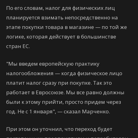
По его словам, налог для физических лиц
планируется взимать непосредственно на
этапе покупки товара в магазине — по той же
логике, которая действует в большинстве
стран ЕС.
"Мы введем европейскую практику
налогообложения — когда физическое лицо
платит налог сразу при покупке. Так это
работает в Евросоюзе. Мы все равно должны
были к этому прийти, просто придем через
год. Не с 1 января", — сказал Марченко.
При этом он уточнил, что переход будет