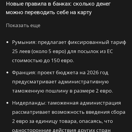
Новые правила в банках: сколько денег
можно переводить себе на карту
Показать еще
Румыния: предлагает фиксированный тариф
25 леев (около 5 евро) для посылок из ЕС
стоимостью до 150 евро.
Франция: проект бюджета на 2026 год
предусматривает административную
таможенную пошлину в размере 2 евро.
Нидерланды: таможенная администрация
рассматривает возможность введения сбора
2 евро за единицу товара, опасаясь, что
односторонние действия других стран