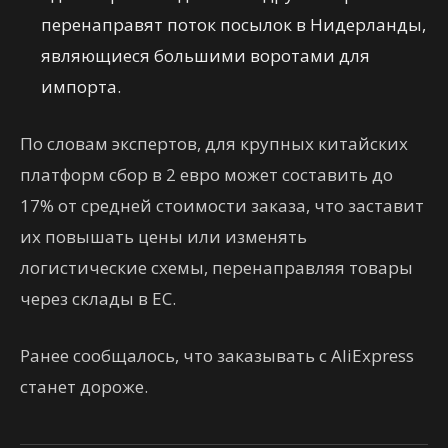
перенаправят поток посылок в Нидерланды,
являющиеся большими воротами для
импорта.
По словам экспертов, для крупных китайских
платформ сбор в 2 евро может составить до
17% от средней стоимости заказа, что заставит
их повышать цены или изменять
логистические схемы, перенаправляя товары
через склады в ЕС.
Ранее сообщалось, что заказывать с AliExpress
станет дороже.