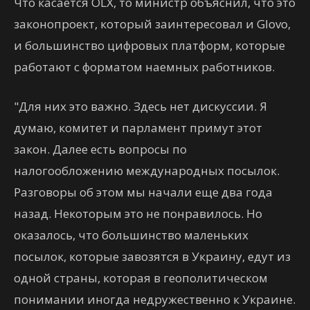
Что касается OLX, то министр объяснил, что это
законопроект, который заинтересовал и Glovo,
и большинство цифровых платформ, которые
работают с форматом наемных работников.
"Для них это важно. Здесь нет дискуссии. Я
думаю, комитет и парламент примут этот
закон. Далее есть вопросы по
налогообложению международных посылок.
Разговоры об этом мы начали еще два года
назад. Некоторым это не понравилось. Но
оказалось, что большинство маленьких
посылок, которые завозятся в Украину, едут из
одной страны, которая в геополитическом
понимании иногда недружественно к Украине.