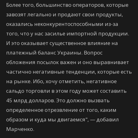
Более того, большинство операторов, которые
завозят легально и продают свои продукты,
оказались неконкурентоспособными из-за
того, что у нас засилье импортной продукции.
И это оказывает существенное влияние на
платежный баланс Украины. Вопрос
обложения посылок важен и оно выравнивает
частично негативные тенденции, которые есть
на рынке. Ибо, хочу отметить, негативное
сальдо торговли в этом году может составить
45 млрд долларов. Это должно вызвать
определенное отрезвление от того, каким
образом и куда мы двигаемся", — добавил
Марченко.