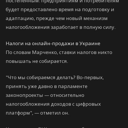
постепенным: предприятиям и потребителям
будет предоставлено время на подготовку и
адаптацию, прежде чем новый механизм
налогообложения заработает в полную силу.
Налоги на онлайн-продажи в Украине
По словам Марченко, ставки налогов никто
повышать не собирается.
"Что мы собираемся делать? Во-первых,
принять уже давно в парламенте
законопроекты — относительно
налогообложения доходов с цифровых
платформ", — отметил он.