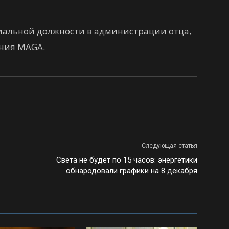
альной должности в администрации отца,
ения MAGA.
Следующая статья
Света не будет по 15 часов: энергетики
обнародовали графики на 8 декабря