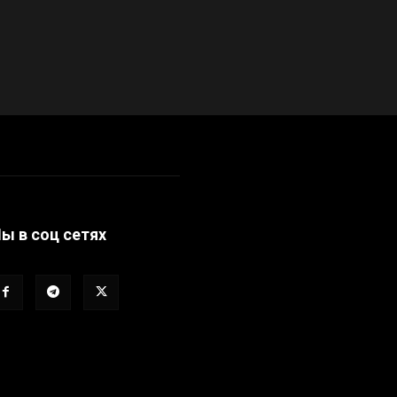
ы в соц сетях