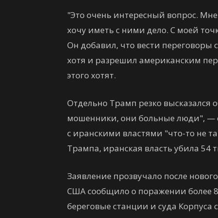
"Это очень интересный вопрос. Мне 
хочу иметь с ними дело. С моей точк
Он добавил, что вести переговоры 
хотя и разрешил американским пер
этого хотят.
Отдельно Трамп резко высказался о
мошенники, они больные люди", — с
с иранскими властями "что-то не т
Трампа, иранская власть убила 54 
Заявление прозвучало после новог
США сообщило о поражении более 8
береговые станции и суда Корпуса