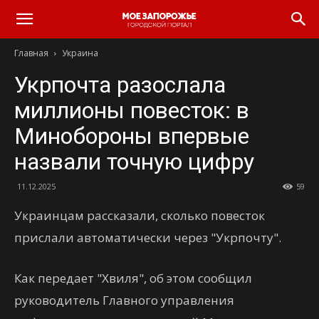
Главная
Украина
Укрпочта разослала
миллионы повесток: в
Минобороны впервые
назвали точную цифру
11.12.2025
59
Украинцам рассказали, сколько повесток
прислали автоматически через "Укрпочту".
Как передает "Хвиля", об этом сообщил
руководитель Главного управления