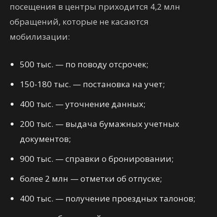
посещения в центры приходится 4,2 млн
обращений, которые не касаются
мобилизации:
500 тыс. — по поводу отсрочек;
150-180 тыс. — постановка на учет;
400 тыс. — уточнение данных;
200 тыс. — выдача бумажных учетных
документов;
900 тыс. — справки о бронировании;
более 2 млн — отметки об отпуске;
400 тыс. — получение проездных талонов;