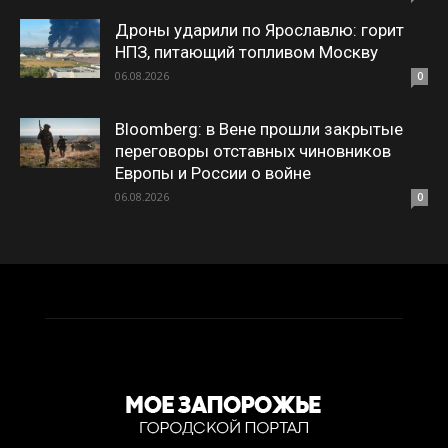
Дроны ударили по Ярославлю: горит
НПЗ, питающий топливом Москву
06.08.2026
0
Bloomberg: в Вене прошли закрытые
переговоры отставных чиновников
Европы и России о войне
06.08.2026
0