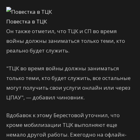
Повестка в ТЦК
Он также отметил, что ТЦК и СП во время
войны должны заниматься только теми, кто
реально будет служить.
"ТЦК во время войны должны заниматься
только теми, кто будет служить, все остальные
могут получить свои услуги онлайн или через
ЦПАУ", — добавил чиновник.
Вдобавок к этому Берестовой уточнил, что
кроме мобилизации ТЦК выполняют еще
немало другой работы. Ежегодно на офлайн-