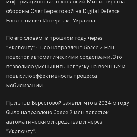
информационных технологий Министерства
обороны Олег Берестовой на Digital Defence
Forum, пишет Интерфакс-Украина.
По его словам, в прошлом году через
"Укрпочту" было направлено более 2 млн
повесток автоматическими средствами. Это
позволило уменьшить нагрузку на военных и
повысило эффективность процесса
мобилизации.
При этом Берестовой заявил, что в 2024-м году
было направлено более 2 млн повесток
автоматическими средствами через
"Укрпочту".