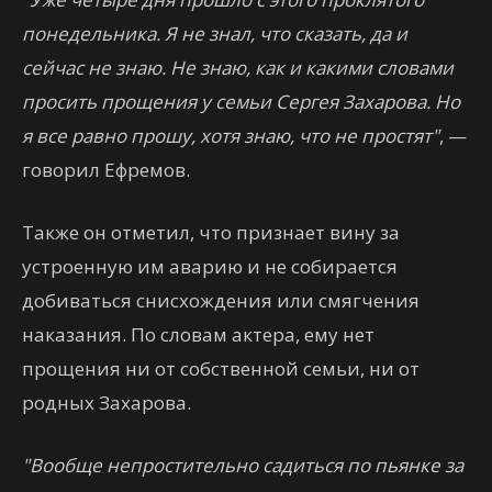
понедельника. Я не знал, что сказать, да и
сейчас не знаю. Не знаю, как и какими словами
просить прощения у семьи Сергея Захарова. Но
я все равно прошу, хотя знаю, что не простят"
, —
говорил Ефремов.
Также он отметил, что признает вину за
устроенную им аварию и не собирается
добиваться снисхождения или смягчения
наказания. По словам актера, ему нет
прощения ни от собственной семьи, ни от
родных Захарова.
"Вообще непростительно садиться по пьянке за