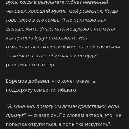
руль, когда в результате гибнет невинный
человек, хороший мужик, мой ровесник. Когда
горе такое в его семье. Я не понимаю, как
дальше жить. Знаю, многие думают, что меня
как артиста будут отмазывать. Нет,
отмазываться, включая какие-то свои связи или
знакомства, я не собираюсь и не буду"
, —
раскаивается актер.
Ефремов добавил, что хочет оказать
поддержку семье погибшего.
"Я, конечно, помогу им всеми средствами, если
примут"
, — сказал он. По словам актера, это "не
попытка откупиться, а попытка искупить".