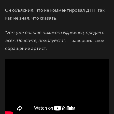
Он объяснил, что не комментировал ДТП, так
как не знал, что сказать.
"
Нет уже больше никакого Ефремова, предал я
всех. Простите, пожалуйста"
, — завершил свое
обращение артист.