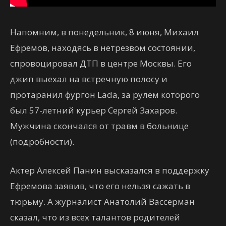
Напомним, в понедельник, 8 июня, Михаил
Ефремов, находясь в нетрезвом состоянии,
спровоцировал ДТП в центре Москвы. Его
джип выехал на встречную полосу и
протаранил фургон Lada, за рулем которого
был 57-летний курьер Сергей Захаров.
Мужчина скончался от травм в больнице
(подробности).
Актер Алексей Панин высказался в поддержку
Ефремова заявив, что его нельзя сажать в
тюрьму. А журналист Анатолий Вассерман
сказал, что из всех талантов родителей