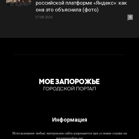
российской платформе «Яндекс»: как
она это объяснила (фото)
07.08.2026
0
Информация
Использование любых материалов сайта разрешается при условии ссылки на
myzaporozhye.net