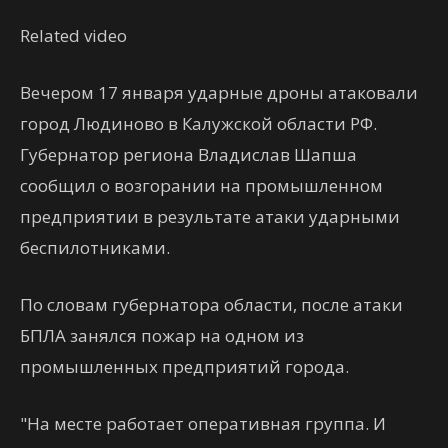
Related video
Вечером 17 января ударные дроны атаковали
город Людиново в Калужской области РФ.
Губернатор региона Владислав Шапша
сообщил о возгорании на промышленном
предприятии в результате атаки ударными
беспилотниками.
По словам губернатора области, после атаки
БПЛА занялся пожар на одном из
промышленных предприятий города.
"На месте работает оперативная группа. И