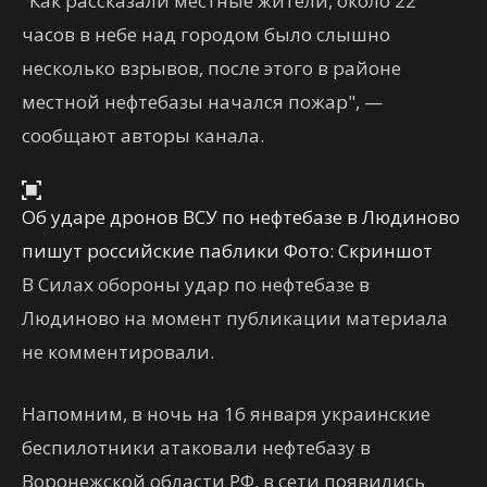
"Как рассказали местные жители, около 22
часов в небе над городом было слышно
несколько взрывов, после этого в районе
местной нефтебазы начался пожар", —
сообщают авторы канала.
Об ударе дронов ВСУ по нефтебазе в Людиново
пишут российские паблики Фото: Скриншот
В Силах обороны удар по нефтебазе в
Людиново на момент публикации материала
не комментировали.
Напомним, в ночь на 16 января украинские
беспилотники атаковали нефтебазу в
Воронежской области РФ, в сети появились