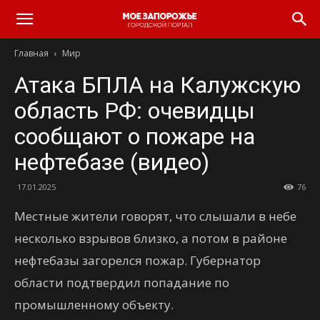
Главная
Мир
Атака БПЛА на Калужскую
область РФ: очевидцы
сообщают о пожаре на
нефтебазе (видео)
17.01.2025
76
Местные жители говорят, что слышали в небе
несколько взрывов близко, а потом в районе
нефтебазы загорелся пожар. Губернатор
области подтвердил попадание по
промышленному объекту.