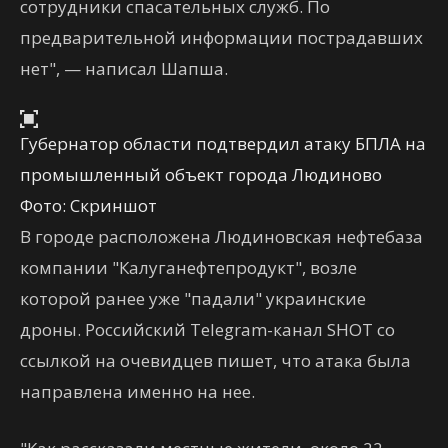
сотрудники спасательных служб. По
предварительной информации пострадавших
нет", — написал Шапша.
Губернатор области подтвердил атаку БПЛА на
промышленный объект города Людиново
Фото: Скриншот
В городе расположена Людиновская нефтебаза
компании "Калуганефтепродукт", возле
которой ранее уже "падали" украинские
дроны. Российский Telegram-канал SHOT со
ссылкой на очевидцев пишет, что атака была
направлена именно на нее.