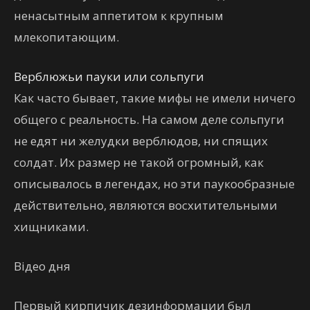
ненасытным аппетитом к крупным
млекопитающим.
Верблюжьи пауки или сольпуги
Как часто бывает, такие мифы не имели ничего
общего с реальность. На самом деле сольпуги
не едят ни желудки верблюдов, ни спящих
солдат. Их размер не такой огромный, как
описывалось в легендах, но эти паукообразные
действительно, являются восхитительными
хищниками.
Відео дня
Первый кирпичик дезинформации был