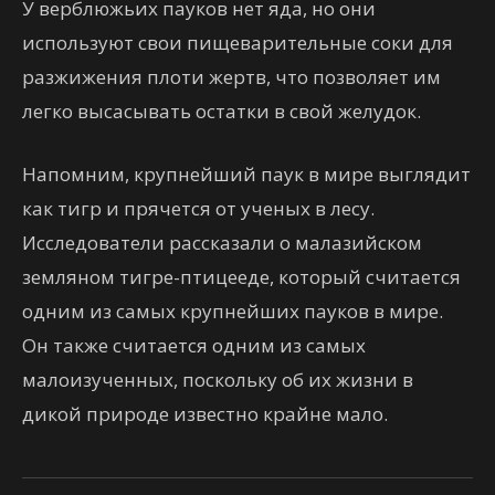
У верблюжьих пауков нет яда, но они
используют свои пищеварительные соки для
разжижения плоти жертв, что позволяет им
легко высасывать остатки в свой желудок.
Напомним, крупнейший паук в мире выглядит
как тигр и прячется от ученых в лесу.
Исследователи рассказали о малазийском
земляном тигре-птицееде, который считается
одним из самых крупнейших пауков в мире.
Он также считается одним из самых
малоизученных, поскольку об их жизни в
дикой природе известно крайне мало.