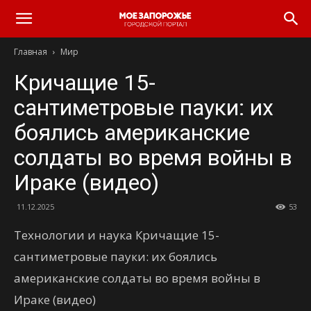
Главная
Мир
Кричащие 15-
сантиметровые пауки: их
боялись американские
солдаты во время войны в
Ираке (видео)
11.12.2025
53
Технологии и наука Кричащие 15-
сантиметровые пауки: их боялись
американские солдаты во время войны в
Ираке (видео)