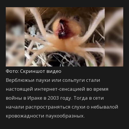
Фото: Скриншот видео
Верблюжьи пауки или сольпуги стали
настоящей интернет-сенсацией во время
войны в Ираке в 2003 году. Тогда в сети
начали распространяться слухи о небывалой
кровожадности паукообразных.