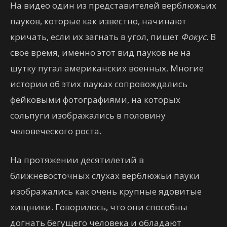
На видео один из представителей верблюжьих
пауков, которые как известно, начинают
кричать, если их загнать в угол, пишет
Фокус
. В
свое время, именно этот вид пауков не на
шутку пугал американских военных. Многие
истории об этих пауках сопровождались
фейковыми фотографиями, на которых
сольпуги изображались в половину
человеческого роста.
На протяжении десятилетий в
ближневосточных слухах верблюжьи пауки
изображались как очень крупные ядовитые
хищники. Говорилось, что они способны
догнать бегущего человека и обладают