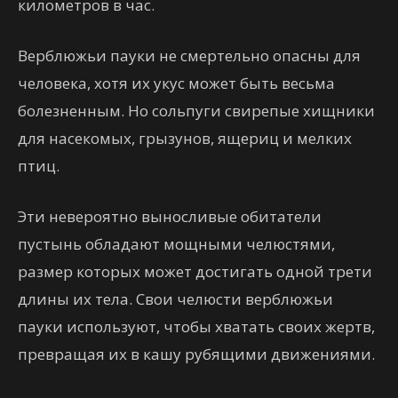
километров в час.
Верблюжьи пауки не смертельно опасны для
человека, хотя их укус может быть весьма
болезненным. Но сольпуги свирепые хищники
для насекомых, грызунов, ящериц и мелких
птиц.
Эти невероятно выносливые обитатели
пустынь обладают мощными челюстями,
размер которых может достигать одной трети
длины их тела. Свои челюсти верблюжьи
пауки используют, чтобы хватать своих жертв,
превращая их в кашу рубящими движениями.