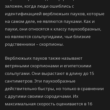
заложен, когда люди ошиблись с
идентификацией верблюжьих пауков, которые
на самом деле, не являются пауками. Как и
пауки, они относятся к классу паукообразных,
но являются сольпугидами, чьи близкие
родственники – скорпионы.
Верблюжьих пауков также называют
ветряными скорпионами и египетскими
сольпугами. Они вырастают в длину до 15
сантиметров. Эти паукообразные
действительно быстры, но только в сравнении
с другими своими сородичами. Их
максимальная скорость оценивается в 16