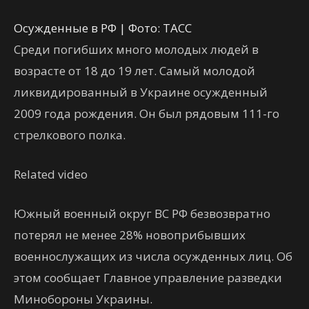
Осужденные в РФ | Фото: ТАСС
Среди погибших много молодых людей в
возрасте от 18 до 19 лет. Самый молодой
ликвидированный в Украине осужденный
2009 года рождения. Он был рядовым 111-го
стрелкового полка.
Related video
Южный военный округ ВС РФ безвозвратно
потерял не менее 28% новоприбывших
военнослужащих из числа осужденных лиц. Об
этом сообщает Главное управление разведки
Минобороны Украины.