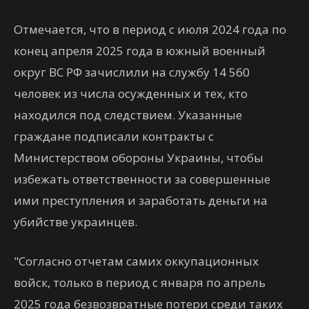
Отмечается, что в период с июля 2024 года по
конец апреля 2025 года в южный военный
округ ВС РФ зачислили на службу 14 560
человек из числа осужденных и тех, кто
находился под следствием. Указанные
граждане подписали контракты с
Министерством обороны Украины, чтобы
избежать ответственности за совершенные
ими преступления и заработать деньги на
убийстве украинцев.
"Согласно отчетам самих оккупационных
войск, только в период с января по апрель
2025 года безвозвратные потери среди таких