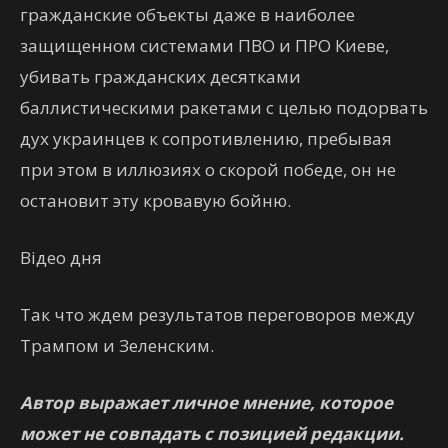
гражданские объекты даже в наиболее
защищенном системами ПВО и ПРО Киеве,
убивать гражданских десятками
баллистическими ракетами с целью подорвать
дух украинцев к сопротивлению, пребывая
при этом в иллюзиях о скорой победе, он не
остановит эту кровавую бойню.
Відео дня
Так что ждем результатов переговоров между
Трампом и Зеленским.
Автор выражает личное мнение, которое
может не совпадать с позицией редакции.