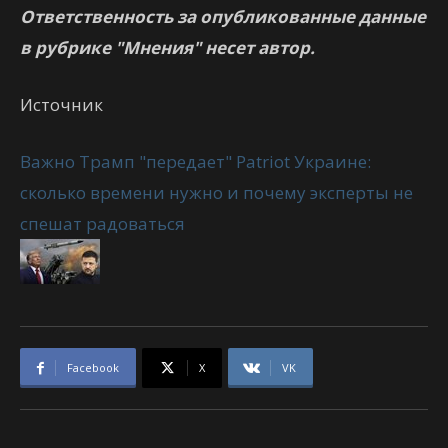
Ответственность за опубликованные данные
в рубрике "Мнения" несет автор.
Источник
Важно Трамп "передает" Patriot Украине:
сколько времени нужно и почему эксперты не
спешат радоваться
Facebook
X
VK