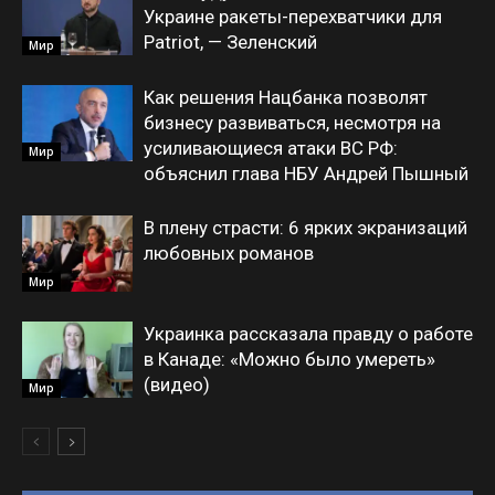
Украине ракеты-перехватчики для
Patriot, — Зеленский
Мир
Как решения Нацбанка позволят
бизнесу развиваться, несмотря на
усиливающиеся атаки ВС РФ:
Мир
объяснил глава НБУ Андрей Пышный
В плену страсти: 6 ярких экранизаций
любовных романов
Мир
Украинка рассказала правду о работе
в Канаде: «Можно было умереть»
(видео)
Мир