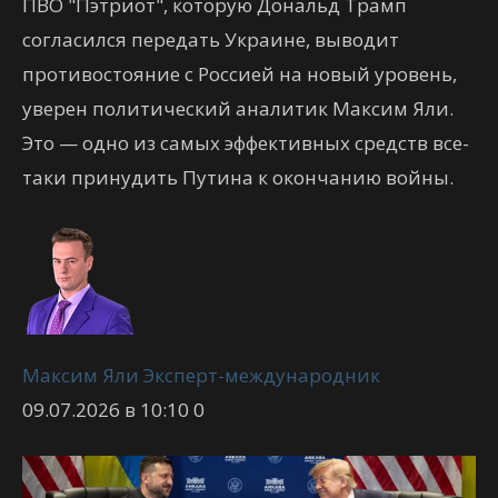
ПВО "Пэтриот", которую Дональд Трамп
согласился передать Украине, выводит
противостояние с Россией на новый уровень,
уверен политический аналитик Максим Яли.
Это — одно из самых эффективных средств все-
таки принудить Путина к окончанию войны.
Максим Яли Эксперт-международник
09.07.2026 в 10:10
0