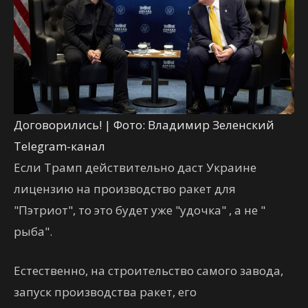
Договорились! | Фото: Владимир Зеленский
Telegram-канал
Если Трамп действительно даст Украине
лицензию на производство ракет для
"Пэтриот", то это будет уже "удочка" , а не "
рыба".
Естественно, на строительство самого завода,
запуск производства ракет, его