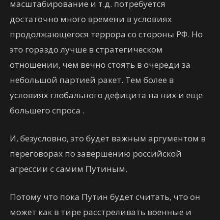
масштабирование и т.д. потребуется
достаточно много времени в условиях
продолжающегося террора со стороны РФ. Но
это гораздо лучше в стратегическом
отношении, чем вечно стоять в очереди за
небольшой партией ракет. Тем более в
условиях глобального дефицита на них и еще
большего спроса .
И, безусловно, это будет важным аргументом в
переговорах по завершению российской
агрессии с самим Путиным.
Потому что пока Путин будет считать, что он
может как в тире расстреливать военные и