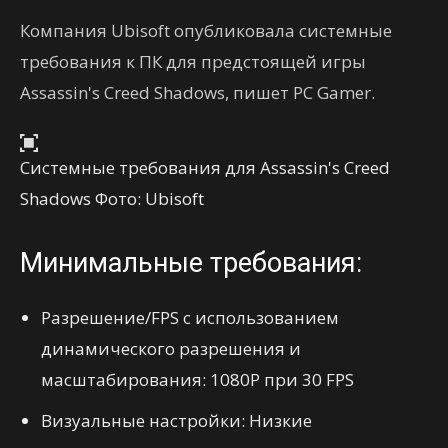
Компания Ubisoft опубликовала системные
требования к ПК для предстоящей игры
Assassin's Creed Shadows, пишет PC Gamer.
Системные требования для Assassin's Creed
Shadows Фото: Ubisoft
Минимальные требования:
Разрешение/FPS с использованием
динамического разрешения и
масштабирования: 1080P при 30 FPS
Визуальные настройки: Низкие