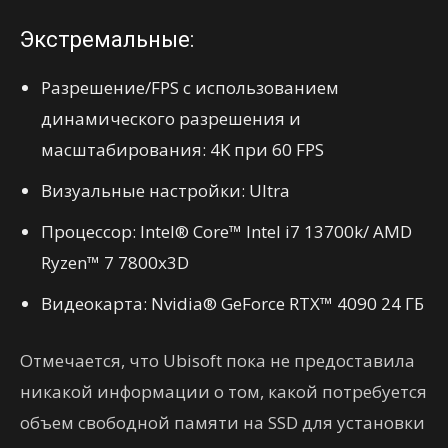
Экстремальные:
Разрешение/FPS с использованием
динамического разрешения и
масштабирования: 4K при 60 FPS
Визуальные настройки: Ultra
Процессор: Intel® Core™ Intel i7 13700k/ AMD
Ryzen™ 7 7800x3D
Видеокарта: Nvidia® GeForce RTX™ 4090 24 ГБ
Отмечается, что Ubisoft пока не предоставила
никакой информации о том, какой потребуется
объем свободной памяти на SSD для установки