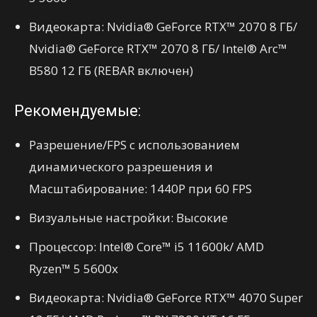
Видеокарта: Nvidia® GeForce RTX™ 2070 8 ГБ/
Nvidia® GeForce RTX™ 2070 8 ГБ/ Intel® Arc™
B580 12 ГБ (REBAR включен)
Рекомендуемые:
Разрешение/FPS с использованием
динамического разрешения и
Масштабирование: 1440P при 60 FPS
Визуальные настройки: Высокие
Процессор: Intel® Core™ i5 11600k/ AMD
Ryzen™ 5 5600x
Видеокарта: Nvidia® GeForce RTX™ 4070 Super