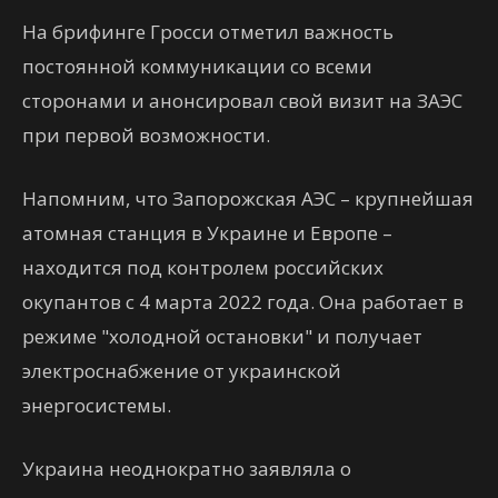
На брифинге Гросси отметил важность
постоянной коммуникации со всеми
сторонами и анонсировал свой визит на ЗАЭС
при первой возможности.
Напомним, что Запорожская АЭС – крупнейшая
атомная станция в Украине и Европе –
находится под контролем российских
окупантов с 4 марта 2022 года. Она работает в
режиме "холодной остановки" и получает
электроснабжение от украинской
энергосистемы.
Украина неоднократно заявляла о