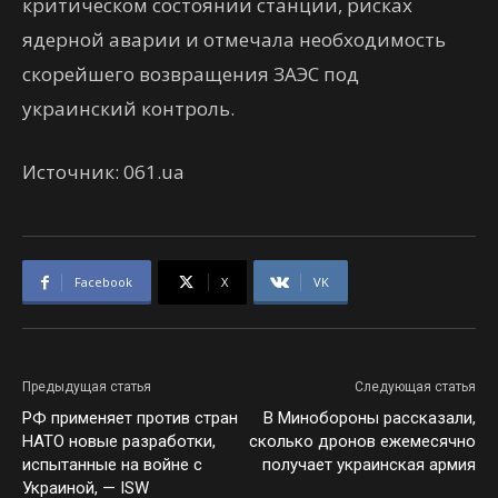
критическом состоянии станции, рисках
ядерной аварии и отмечала необходимость
скорейшего возвращения ЗАЭС под
украинский контроль.
Источник: 061.ua
Facebook
X
VK
Предыдущая статья
Следующая статья
РФ применяет против стран
В Минобороны рассказали,
НАТО новые разработки,
сколько дронов ежемесячно
испытанные на войне с
получает украинская армия
Украиной, — ISW