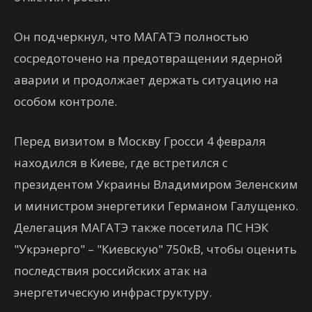
Он подчеркнул, что МАГАТЭ полностью
сосредоточено на предотвращении ядерной
аварии и продолжает держать ситуацию на
особом контроле.
Перед визитом в Москву Гросси 4 февраля
находился в Киеве, где встретился с
президентом Украины Владимиром Зеленским
и министром энергетики Германом Галущенко.
Делегация МАГАТЭ также посетила ПС НЭК
"Укрэнерго" – "Киевскую" 750кВ, чтобы оценить
последствия российских атак на
энергетическую инфраструктуру.