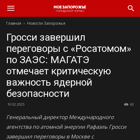
Главная
Новости Запорожья
Гросси завершил
переговоры с «Росатомом»
по ЗАЭС: МАГАТЭ
отмечает критическую
важность ядерной
безопасности
10.02.2025
63
Генеральный директор Международного
агентства по атомной энергии Рафаэль Гросси
завершил переговоры в Москве с