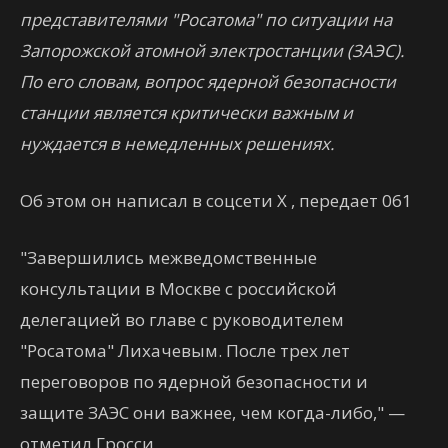
представителями "Росатома" по ситуации на
Запорожской атомной электростанции (ЗАЭС).
По его словам, вопрос ядерной безопасности
станции является критически важным и
нуждается в немедленных решениях.
Об этом он написал в соцсети Х , передает 061
"Завершились межведомственные
консультации в Москве с российской
делегацией во главе с руководителем
"Росатома" Лихачевым. После трех лет
переговоров по ядерной безопасности и
защите ЗАЭС они важнее, чем когда-либо," —
отметил Гросси.