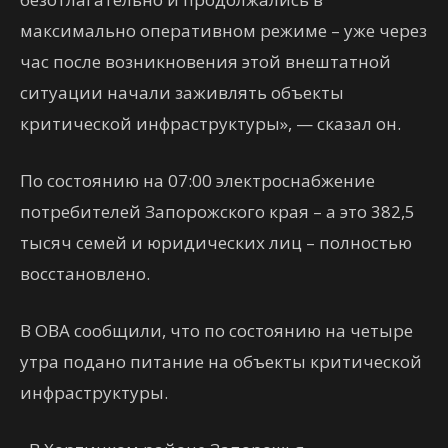
максимально оперативном режиме – уже через
час после возникновения этой внештатной
ситуации начали заживлять объекты
критической инфраструктуры», — сказал он.
По состоянию на 07:00 электроснабжение
потребителей Запорожского края – а это 382,5
тысяч семей и юридических лиц – полностью
восстановлено.
В ОВА сообщили, что по состоянию на четыре
утра подано питание на объекты критической
инфраструктуры.