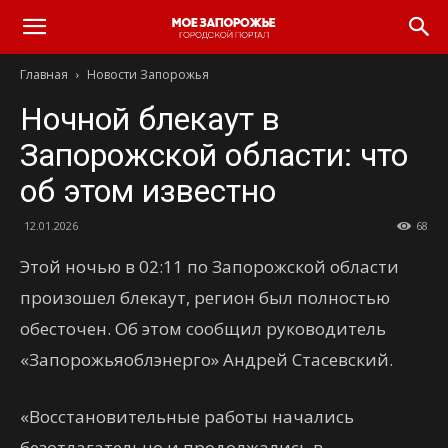
Главная
Новости Запорожья
Ночной блекаут в
Запорожской области: что
об этом известно
12.01.2026
68
Этой ночью в 02:11 по Запорожской области
произошел блекаут, регион был полностью
обесточен. Об этом сообщил руководитель
«Запорожьяоблэнерго» Андрей Стасевский.
«Восстановительные работы начались
безотлагательно и продолжались в