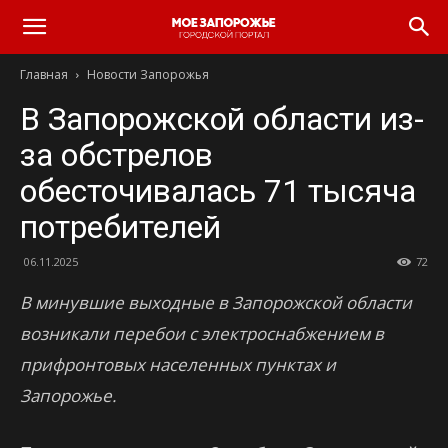
Главная
Новости Запорожья
В Запорожской области из-
за обстрелов
обесточивалась 71 тысяча
потребителей
06.11.2025
72
В минувшие выходные в Запорожской области
возникали перебои с электроснабжением в
прифронтовых населенных пунктах и
Запорожье.