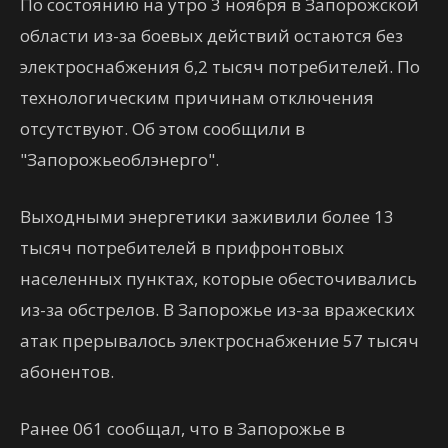
По состоянию на утро 3 ноября в Запорожской
области из-за боевых действий остаются без
электроснабжения 6,2 тысяч потребителей. По
технологическим причинам отключения
отсутствуют. Об этом сообщили в
"Запорожьеоблэнерго".
Выходными энергетики заживили более 13
тысяч потребителей в прифронтовых
населенных пунктах, которые обесточивались
из-за обстрелов. В Запорожье из-за вражеских
атак прерывалось электроснабжение 57 тысяч
абонентов.
Ранее 061 сообщал, что в Запорожье в