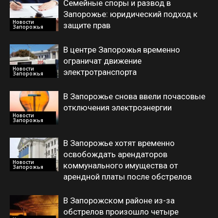
Семейные споры и развод в
Запорожье: юридический подход к
Новости
защите прав
Запорожья
В центре Запорожья временно
ограничат движение
Новости
электротранспорта
Запорожья
В Запорожье снова ввели почасовые
отключения электроэнергии
Новости
Запорожья
В Запорожье хотят временно
освобождать арендаторов
Новости
коммунального имущества от
Запорожья
арендной платы после обстрелов
В Запорожском районе из-за
обстрелов произошло четыре