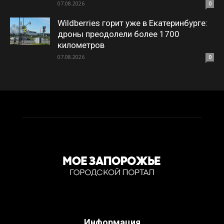
07.08.2026
0
Wildberries горит уже в Екатеринбурге:
дроны преодолели более 1700
километров
07.08.2026
0
Информация