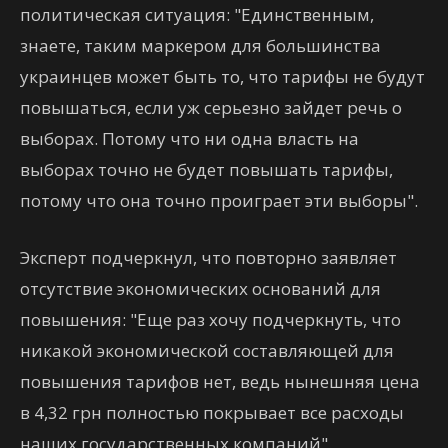
политическая ситуация: "Единственным,
знаете, таким маркером для большинства
украинцев может быть то, что тарифы не будут
повышаться, если уж серьезно зайдет речь о
выборах. Потому что ни одна власть на
выборах точно не будет повышать тарифы,
потому что она точно проиграет эти выборы".
Эксперт подчеркнул, что повторно заявляет
отсутствие экономических оснований для
повышения: "Еще раз хочу подчеркнуть, что
никакой экономической составляющей для
повышения тарифов нет, ведь нынешняя цена
в 4,32 грн полностью покрывает все расходы
наших государственных компаний".