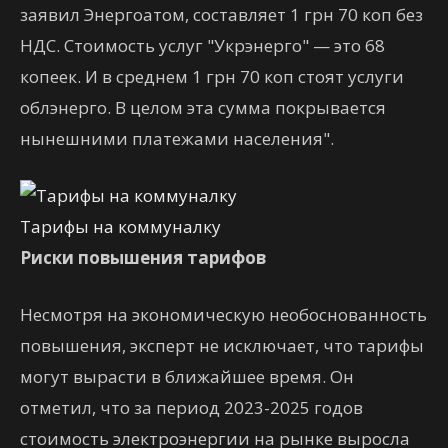
заявил Энергоатом, составляет 1 грн 70 коп без
НДС. Стоимость услуг "Укрэнерго" — это 68
копеек. И в среднем 1 грн 70 коп стоят услуги
облэнерго. В целом эта сумма покрывается
нынешними платежами населения".
Тарифы на коммуналку
Риски повышения тарифов
Несмотря на экономическую необоснованность
повышения, эксперт не исключает, что тарифы
могут вырасти в ближайшее время. Он
отметил, что за период 2023-2025 годов
стоимость электроэнергии на рынке выросла