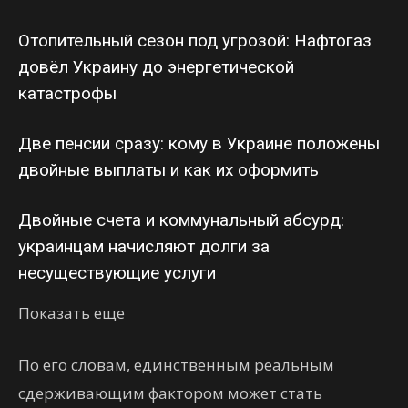
Отопительный сезон под угрозой: Нафтогаз
довёл Украину до энергетической
катастрофы
Две пенсии сразу: кому в Украине положены
двойные выплаты и как их оформить
Двойные счета и коммунальный абсурд:
украинцам начисляют долги за
несуществующие услуги
Показать еще
По его словам, единственным реальным
сдерживающим фактором может стать