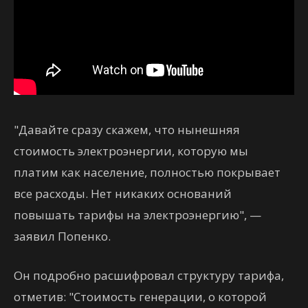
"Давайте сразу скажем, что нынешняя
стоимость электроэнергии, которую мы
платим как население, полностью покрывает
все расходы. Нет никаких оснований
повышать тарифы на электроэнергию", —
заявил Попенко.
Он подробно расшифровал структуру тарифа,
отметив: "Стоимость генерации, о которой