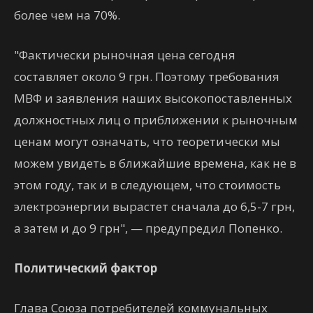
более чем на 70%.
"Фактически рыночная цена сегодня
составляет около 9 грн. Поэтому требования
МВФ и заявления наших высокопоставленных
должностных лиц о приближении к рыночным
ценам могут означать, что теоретически мы
можем увидеть в ближайшие времена, как не в
этом году, так и в следующем, что стоимость
электроэнергии вырастет сначала до 6,5-7 грн,
а затем и до 9 грн", — предупредил Попенко.
Политический фактор
Глава Союза потребителей коммунальных