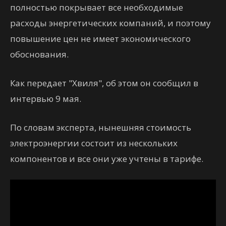
полностью покрывает все необходимые
расходы энергетических компаний, и поэтому
повышение цен не имеет экономического
обоснования.
Как передает "Хвиля", об этом он сообщил в
интервью 9 мая.
По словам эксперта, нынешняя стоимость
электроэнергии состоит из нескольких
компонентов и все они уже учтены в тарифе.