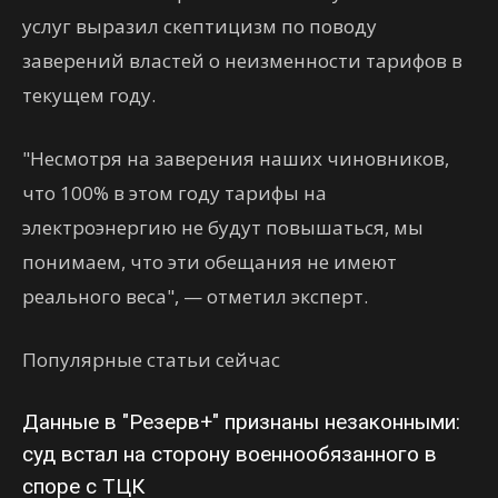
услуг выразил скептицизм по поводу
заверений властей о неизменности тарифов в
текущем году.
"Несмотря на заверения наших чиновников,
что 100% в этом году тарифы на
электроэнергию не будут повышаться, мы
понимаем, что эти обещания не имеют
реального веса", — отметил эксперт.
Популярные статьи сейчас
Данные в "Резерв+" признаны незаконными:
суд встал на сторону военнообязанного в
споре с ТЦК