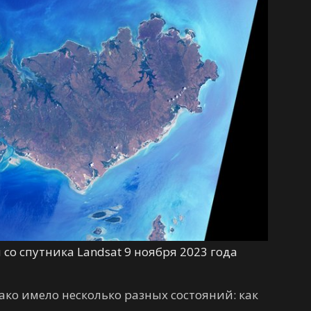
со спутника Landsat 9 ноября 2023 года
ако имело несколько разных состояний: как