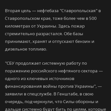
Вторая цель — нефтебаза "Ставропольская" в
Ставропольском крае, тоже более чем в 500
километрах от Украины. Здесь пожар
стремительно разрастался. Обе базы
принимают, хранят и отпускают бензин и
дизельное топливо.
"СБУ продолжает системную работу по
поражению российского нефтяного сектора —
одного из ключевых источников
финансирования войны против Украины", —
заявили в спецслужбе. В Генштабе, в свою
очередь, подчеркнули, что Силы обороны и
дальше системно будут бить по целям, которые