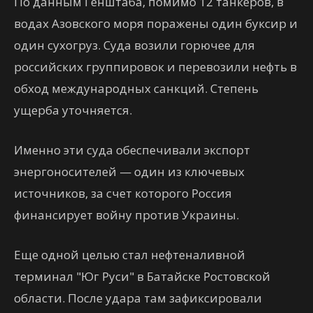
По данным Генштаба, помимо 12 танкеров, в
водах Азовского моря поражены один буксир и
один сухогруз. Суда возили горючее для
российских группировок и перевозили нефть в
обход международных санкций. Степень
ущерба уточняется.
Именно эти суда обеспечивали экспорт
энергоносителей — один из ключевых
источников, за счет которого Россия
финансирует войну против Украины.
Еще одной целью стал нефтеналивной
терминал "Юг Руси" в Батайске Ростовской
области. После удара там зафиксировали