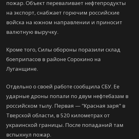
пожар. Объект переваливает нефтепродукты
на экспорт, снабжает горючим российские
войска на южном направлении и приносит
валютную выручку.
Кроме того, Силы обороны поразили склад
боеприпасов в районе Сорокино на
Луганщине.
Отдельно о своей работе сообщила СБУ. Ее
ударные дроны попали по двум нефтебазам в
российском тылу. Первая — "Красная заря" в
Тверской области, в 520 километрах от
украинской границы. После попаданий там
вспыхнул пожар.