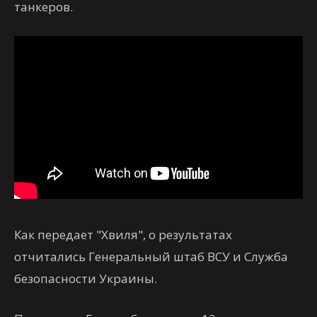
танкеров.
Как передает "Хвиля", о результатах
отчитались Генеральный штаб ВСУ и Служба
безопасности Украины.