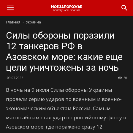
Главная
Украина
Силы обороны поразили
12 танкеров РФ в
Азовском море: какие еще
цели уничтожены за ночь
09.07.2026
50
В ночь на 9 июля Силы обороны Украины
провели серию ударов по военным и военно-
экономическим объектам России. Самым
масштабным стал удар по российскому флоту в
Азовском море, где поражено сразу 12