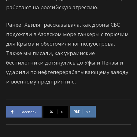
работают на российскую агрессию.
Ранее "Хвиля" рассказывала, как дроны СБС
подожгли в Азовском море танкеры с горючим
для Крыма и обесточили юг полуострова.
Также мы писали, как украинские
беспилотники дотянулись до Уфы и Пензы и
ударили по нефтеперерабатывающему заводу
и военному предприятию.
Facebook
X
VK